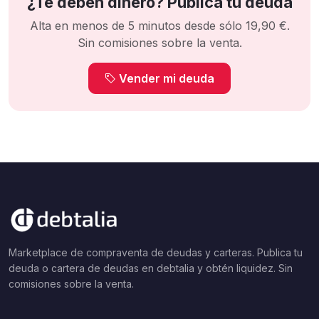
¿Te deben dinero? Publica tu deuda
Alta en menos de 5 minutos desde sólo 19,90 €.
Sin comisiones sobre la venta.
Vender mi deuda
Marketplace de compraventa de deudas y carteras. Publica tu
deuda o cartera de deudas en debtalia y obtén liquidez. Sin
comisiones sobre la venta.