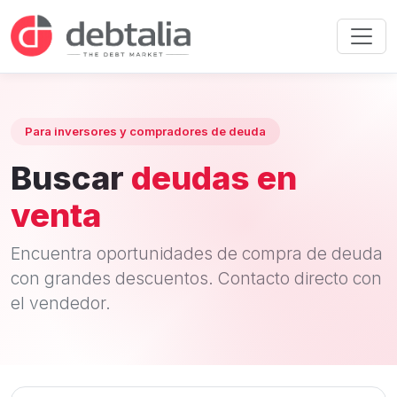
Para inversores y compradores de deuda
Buscar
deudas en
venta
Encuentra oportunidades de compra de deuda
con grandes descuentos. Contacto directo con
el vendedor.