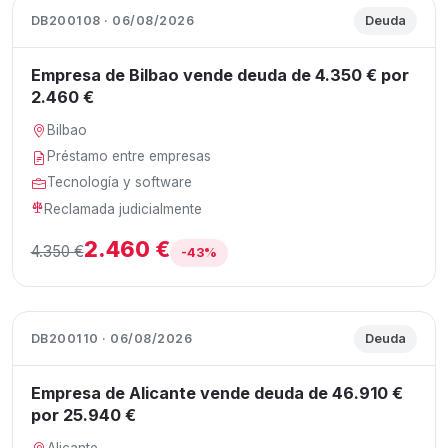
DB200108 · 06/08/2026
Deuda
Empresa de Bilbao vende deuda de 4.350 € por
2.460 €
Bilbao
Préstamo entre empresas
Tecnología y software
Reclamada judicialmente
2.460 €
4.350 €
-43%
DB200110 · 06/08/2026
Deuda
Empresa de Alicante vende deuda de 46.910 €
por 25.940 €
Alicante