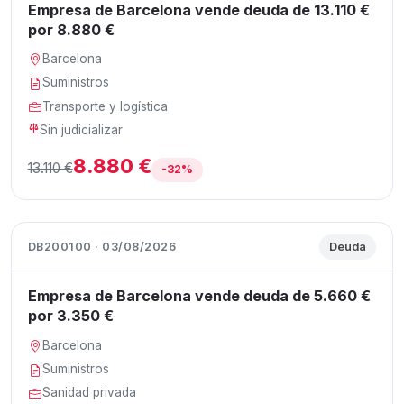
Empresa de Barcelona vende deuda de 13.110 €
por 8.880 €
Barcelona
Suministros
Transporte y logística
Sin judicializar
8.880 €
13.110 €
-32%
DB200100 · 03/08/2026
Deuda
Empresa de Barcelona vende deuda de 5.660 €
por 3.350 €
Barcelona
Suministros
Sanidad privada