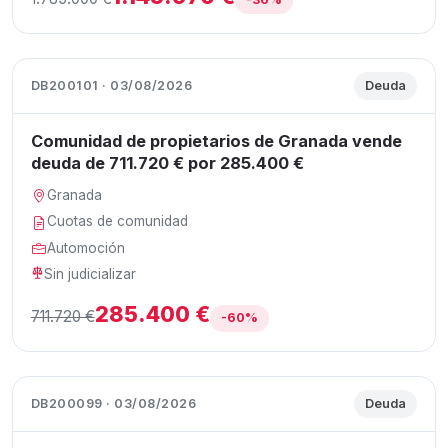
DB200101 · 03/08/2026
Deuda
Comunidad de propietarios de Granada vende
deuda de 711.720 € por 285.400 €
Granada
Cuotas de comunidad
Automoción
Sin judicializar
285.400 €
711.720 €
-60%
DB200099 · 03/08/2026
Deuda