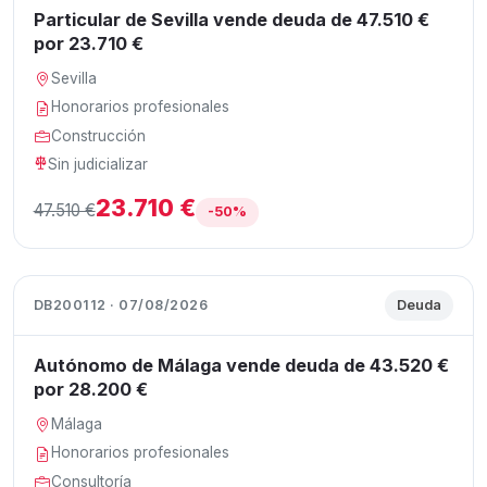
Particular de Sevilla vende deuda de 47.510 €
por 23.710 €
Sevilla
Honorarios profesionales
Construcción
Sin judicializar
23.710 €
47.510 €
-50%
DB200112 · 07/08/2026
Deuda
Autónomo de Málaga vende deuda de 43.520 €
por 28.200 €
Málaga
Honorarios profesionales
Consultoría