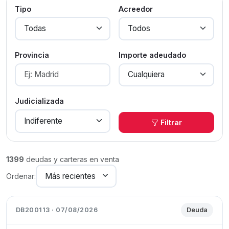
Tipo
Acreedor
Provincia
Importe adeudado
Judicializada
Filtrar
1399
deudas y carteras en venta
Ordenar:
DB200113 · 07/08/2026
Deuda