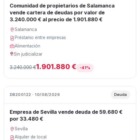
Comunidad de propietarios de Salamanca
vende cartera de deudas por valor de
3.240.000 € al precio de 1.901.880 €
Salamanca
Préstamo entre empresas
Alimentación
Sin judicializar
1.901.880 €
3.240.000 €
-41%
DB200122 · 10/08/2026
Deuda
Empresa de Sevilla vende deuda de 59.680 €
por 33.480 €
Sevilla
Alquiler de local