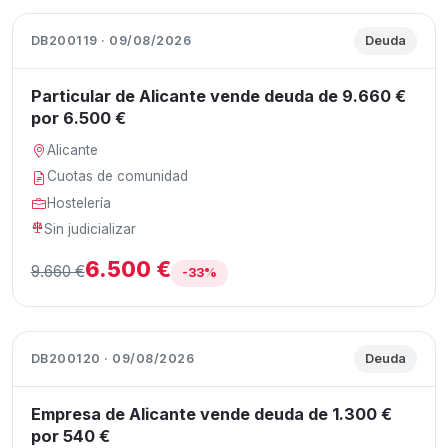
DB200119 · 09/08/2026
Deuda
Particular de Alicante vende deuda de 9.660 €
por 6.500 €
Alicante
Cuotas de comunidad
Hostelería
Sin judicializar
6.500 €
9.660 €
-33%
DB200120 · 09/08/2026
Deuda
Empresa de Alicante vende deuda de 1.300 €
por 540 €