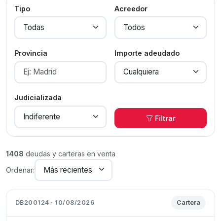
Tipo
Acreedor
Provincia
Importe adeudado
Judicializada
Filtrar
1408
deudas y carteras en venta
Ordenar:
DB200124 · 10/08/2026
Cartera