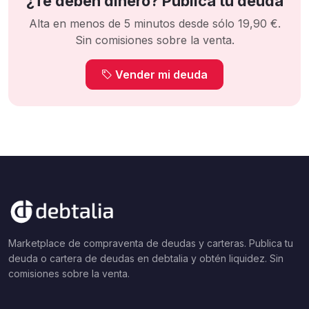
¿Te deben dinero? Publica tu deuda
Alta en menos de 5 minutos desde sólo 19,90 €.
Sin comisiones sobre la venta.
Vender mi deuda
Marketplace de compraventa de deudas y carteras. Publica tu
deuda o cartera de deudas en debtalia y obtén liquidez. Sin
comisiones sobre la venta.