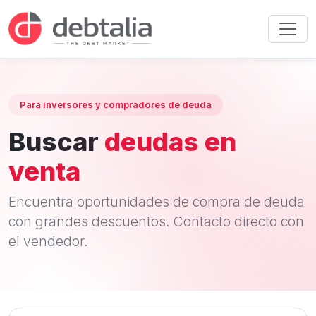
Para inversores y compradores de deuda
Buscar
deudas en
venta
Encuentra oportunidades de compra de deuda
con grandes descuentos. Contacto directo con
el vendedor.