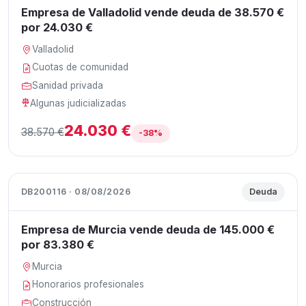
Empresa de Valladolid vende deuda de 38.570 €
por 24.030 €
Valladolid
Cuotas de comunidad
Sanidad privada
Algunas judicializadas
24.030 €
38.570 €
-38%
DB200116 · 08/08/2026
Deuda
Empresa de Murcia vende deuda de 145.000 €
por 83.380 €
Murcia
Honorarios profesionales
Construcción