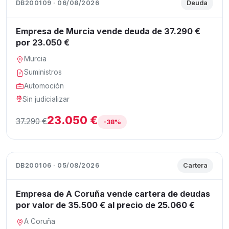
DB200109 · 06/08/2026
Deuda
Empresa de Murcia vende deuda de 37.290 €
por 23.050 €
Murcia
Suministros
Automoción
Sin judicializar
23.050 €
37.290 €
-38%
DB200106 · 05/08/2026
Cartera
Empresa de A Coruña vende cartera de deudas
por valor de 35.500 € al precio de 25.060 €
A Coruña