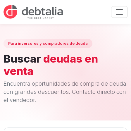
Para inversores y compradores de deuda
Buscar
deudas en
venta
Encuentra oportunidades de compra de deuda
con grandes descuentos. Contacto directo con
el vendedor.