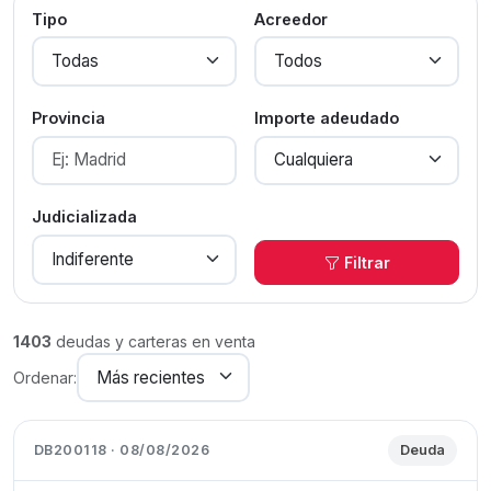
Tipo
Acreedor
Provincia
Importe adeudado
Judicializada
Filtrar
1403
deudas y carteras en venta
Ordenar:
DB200118 · 08/08/2026
Deuda