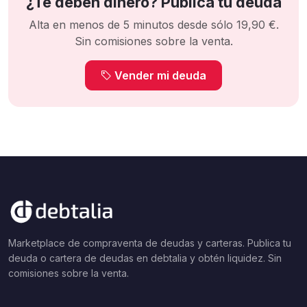
¿Te deben dinero? Publica tu deuda
Alta en menos de 5 minutos desde sólo 19,90 €.
Sin comisiones sobre la venta.
Vender mi deuda
Marketplace de compraventa de deudas y carteras. Publica tu
deuda o cartera de deudas en debtalia y obtén liquidez. Sin
comisiones sobre la venta.