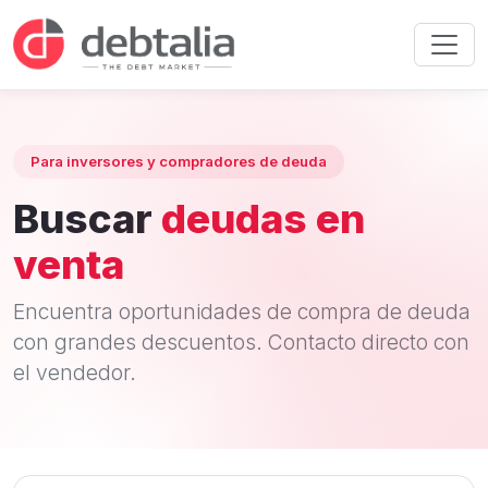
Para inversores y compradores de deuda
Buscar
deudas en
venta
Encuentra oportunidades de compra de deuda
con grandes descuentos. Contacto directo con
el vendedor.