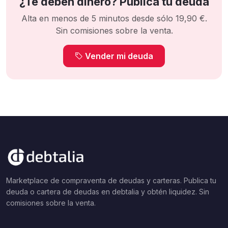
¿Te deben dinero? Publica tu deuda
Alta en menos de 5 minutos desde sólo 19,90 €.
Sin comisiones sobre la venta.
Vender mi deuda
Marketplace de compraventa de deudas y carteras. Publica tu
deuda o cartera de deudas en debtalia y obtén liquidez. Sin
comisiones sobre la venta.