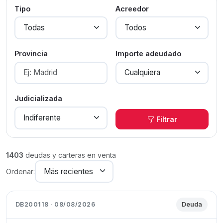
Tipo
Acreedor
Provincia
Importe adeudado
Judicializada
Filtrar
1403
deudas y carteras en venta
Ordenar:
DB200118 · 08/08/2026
Deuda