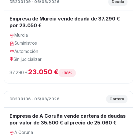
DB200109 · 06/08/2026
Deuda
Empresa de Murcia vende deuda de 37.290 €
por 23.050 €
Murcia
Suministros
Automoción
Sin judicializar
23.050 €
37.290 €
-38%
DB200106 · 05/08/2026
Cartera
Empresa de A Coruña vende cartera de deudas
por valor de 35.500 € al precio de 25.060 €
A Coruña