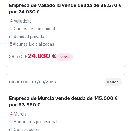
Empresa de Valladolid vende deuda de 38.570 €
por 24.030 €
Valladolid
Cuotas de comunidad
Sanidad privada
Algunas judicializadas
24.030 €
38.570 €
-38%
DB200116 · 08/08/2026
Deuda
Empresa de Murcia vende deuda de 145.000 €
por 83.380 €
Murcia
Honorarios profesionales
Construcción