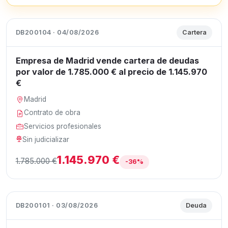
DB200104 · 04/08/2026
Cartera
Empresa de Madrid vende cartera de deudas
por valor de 1.785.000 € al precio de 1.145.970
€
Madrid
Contrato de obra
Servicios profesionales
Sin judicializar
1.145.970 €
1.785.000 €
-36%
DB200101 · 03/08/2026
Deuda