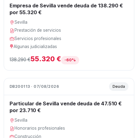
Empresa de Sevilla vende deuda de 138.290 €
por 55.320 €
Sevilla
Prestación de servicios
Servicios profesionales
Algunas judicializadas
55.320 €
138.290 €
-60%
DB200113 · 07/08/2026
Deuda
Particular de Sevilla vende deuda de 47.510 €
por 23.710 €
Sevilla
Honorarios profesionales
Construcción