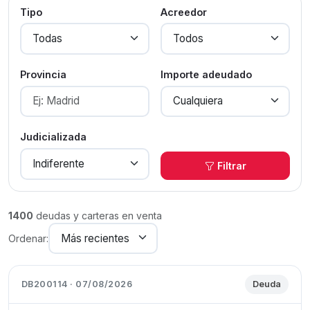
Tipo
Acreedor
Provincia
Importe adeudado
Judicializada
Filtrar
1400
deudas y carteras en venta
Ordenar:
DB200114 · 07/08/2026
Deuda