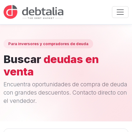
Para inversores y compradores de deuda
Buscar
deudas en
venta
Encuentra oportunidades de compra de deuda
con grandes descuentos. Contacto directo con
el vendedor.