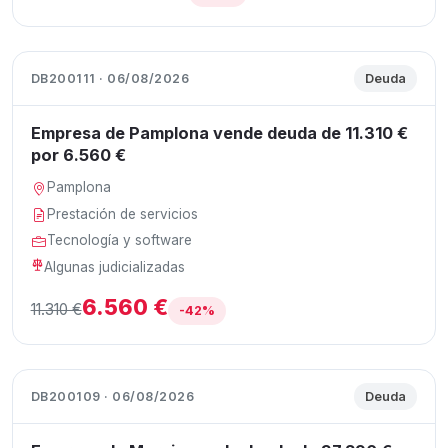
DB200111 · 06/08/2026
Deuda
Empresa de Pamplona vende deuda de 11.310 €
por 6.560 €
Pamplona
Prestación de servicios
Tecnología y software
Algunas judicializadas
6.560 €
11.310 €
-42%
DB200109 · 06/08/2026
Deuda