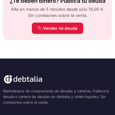
¿Te deben dinero? Publica tu deuda
Alta en menos de 5 minutos desde sólo 19,90 €.
Sin comisiones sobre la venta.
Vender mi deuda
Marketplace de compraventa de deudas y carteras. Publica tu
deuda o cartera de deudas en debtalia y obtén liquidez. Sin
comisiones sobre la venta.