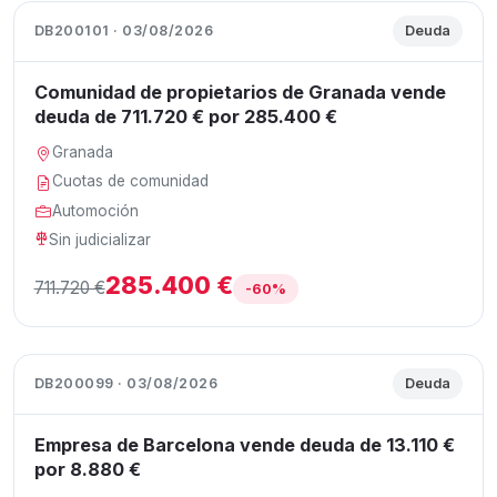
DB200101 · 03/08/2026
Deuda
Comunidad de propietarios de Granada vende
deuda de 711.720 € por 285.400 €
Granada
Cuotas de comunidad
Automoción
Sin judicializar
285.400 €
711.720 €
-60%
DB200099 · 03/08/2026
Deuda
Empresa de Barcelona vende deuda de 13.110 €
por 8.880 €