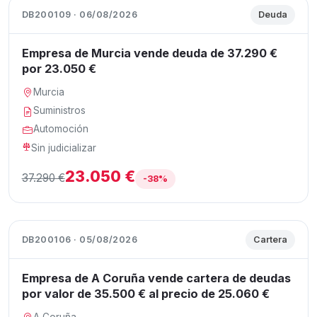
DB200109 · 06/08/2026
Deuda
Empresa de Murcia vende deuda de 37.290 €
por 23.050 €
Murcia
Suministros
Automoción
Sin judicializar
23.050 €
37.290 €
-38%
DB200106 · 05/08/2026
Cartera
Empresa de A Coruña vende cartera de deudas
por valor de 35.500 € al precio de 25.060 €
A Coruña