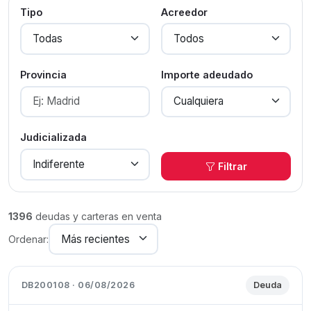
Tipo
Acreedor
Provincia
Importe adeudado
Judicializada
Filtrar
1396
deudas y carteras en venta
Ordenar:
DB200108 · 06/08/2026
Deuda