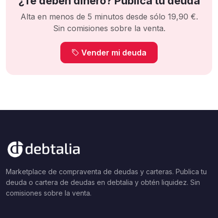
¿Te deben dinero? Publica tu deuda
Alta en menos de 5 minutos desde sólo 19,90 €.
Sin comisiones sobre la venta.
Vender mi deuda
Marketplace de compraventa de deudas y carteras. Publica tu
deuda o cartera de deudas en debtalia y obtén liquidez. Sin
comisiones sobre la venta.