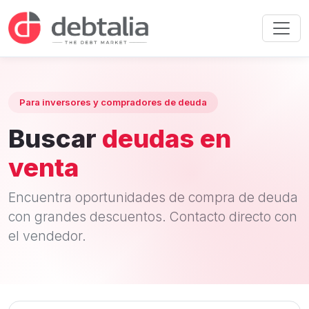
Para inversores y compradores de deuda
Buscar
deudas en
venta
Encuentra oportunidades de compra de deuda
con grandes descuentos. Contacto directo con
el vendedor.