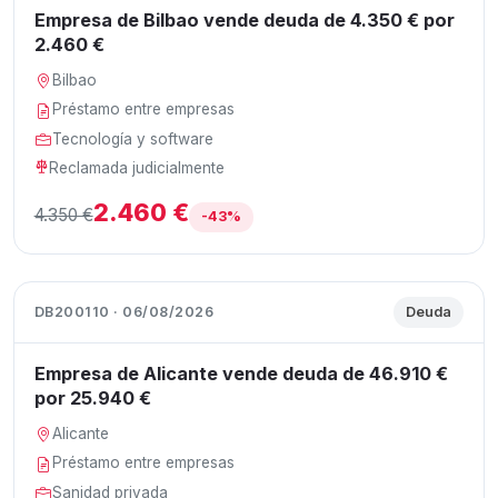
Empresa de Bilbao vende deuda de 4.350 € por
2.460 €
Bilbao
Préstamo entre empresas
Tecnología y software
Reclamada judicialmente
2.460 €
4.350 €
-43%
DB200110 · 06/08/2026
Deuda
Empresa de Alicante vende deuda de 46.910 €
por 25.940 €
Alicante
Préstamo entre empresas
Sanidad privada