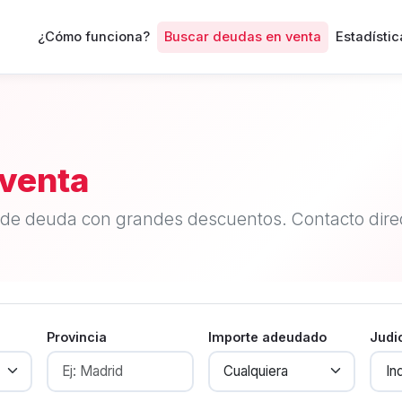
¿Cómo funciona?
Buscar deudas en venta
Estadístic
venta
de deuda con grandes descuentos. Contacto direc
Provincia
Importe adeudado
Judi