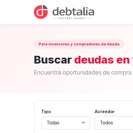
Para inversores y compradores de deuda
Buscar
deudas en 
Encuentra oportunidades de compra 
Tipo
Acreedor