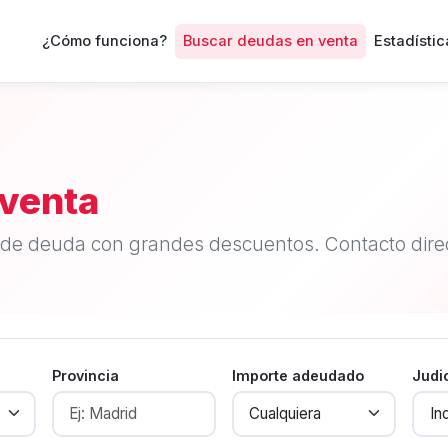
¿Cómo funciona?
Buscar deudas en venta
Estadístic
venta
de deuda con grandes descuentos. Contacto direc
Provincia
Importe adeudado
Judi