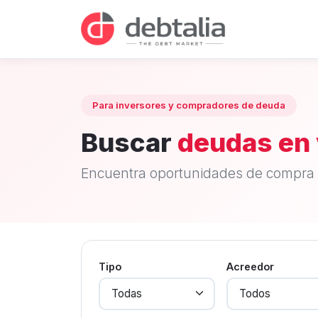
Para inversores y compradores de deuda
Buscar
deudas en 
Encuentra oportunidades de compra 
Tipo
Acreedor