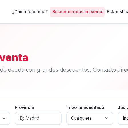
¿Cómo funciona?
Buscar deudas en venta
Estadístic
venta
de deuda con grandes descuentos. Contacto direc
Provincia
Importe adeudado
Judi