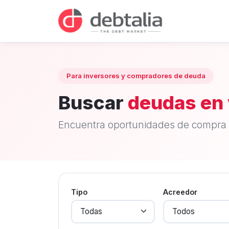
Para inversores y compradores de deuda
Buscar
deudas en 
Encuentra oportunidades de compra 
Tipo
Acreedor