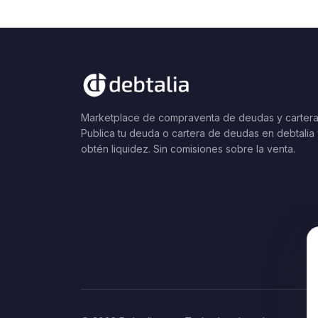
Marketplace de compraventa de deudas y cartera
Publica tu deuda o cartera de deudas en debtalia
obtén liquidez. Sin comisiones sobre la venta.