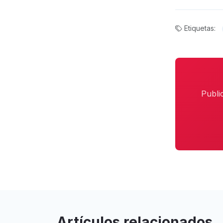
Etiquetas:
Publi
Artículos relacionados