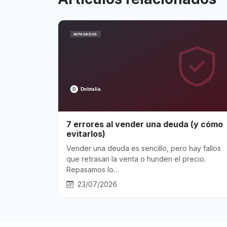
7 errores al vender una deuda (y cómo
evitarlos)
Vender una deuda es sencillo, pero hay fallos
que retrasan la venta o hunden el precio.
Repasamos lo…
23/07/2026