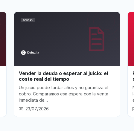
Vender la deuda o esperar al juicio: el
coste real del tiempo
Un juicio puede tardar años y no garantiza el
cobro. Comparamos esa espera con la venta
inmediata de…
23/07/2026