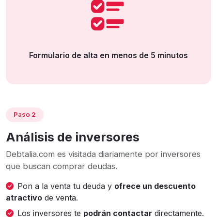
Formulario de alta en menos de 5 minutos
Paso 2
Análisis de inversores
Debtalia.com es visitada diariamente por inversores
que buscan comprar deudas.
Pon a la venta tu deuda y
ofrece un descuento
atractivo
de venta.
Los inversores te
podrán contactar
directamente.