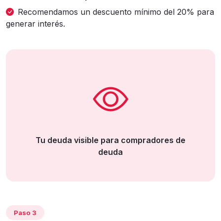
Recomendamos un descuento mínimo del 20% para
generar interés.
Tu deuda visible para compradores de
deuda
Paso 3