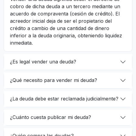
cobro de dicha deuda a un tercero mediante un
acuerdo de compraventa (cesión de crédito). El
acreedor inicial deja de ser el propietario del
crédito a cambio de una cantidad de dinero
inferior a la deuda originaria, obteniendo liquidez
inmediata.
¿Es legal vender una deuda?
¿Qué necesito para vender mi deuda?
¿La deuda debe estar reclamada judicialmente?
¿Cuánto cuesta publicar mi deuda?
¿Quién compra las deudas?