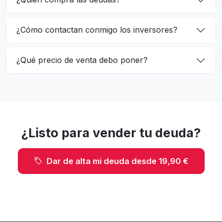
¿Cómo contactan conmigo los inversores?
¿Qué precio de venta debo poner?
¿Listo para vender tu deuda?
Dar de alta mi deuda desde 19,90 €