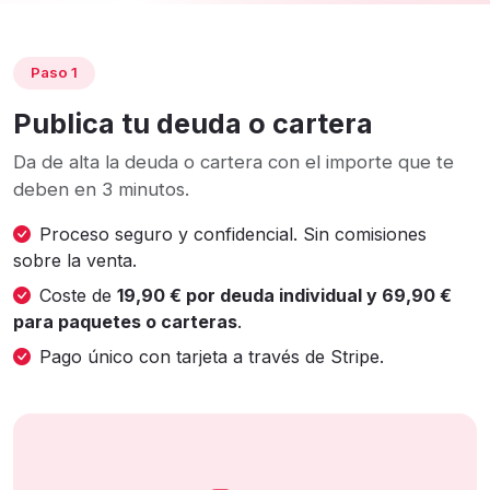
Paso 1
Publica tu deuda o cartera
Da de alta la deuda o cartera con el importe que te
deben en 3 minutos.
Proceso seguro y confidencial. Sin comisiones
sobre la venta.
Coste de
19,90 € por deuda individual y 69,90 €
para paquetes o carteras
.
Pago único con tarjeta a través de Stripe.