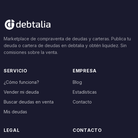
Marketplace de compraventa de deudas y carteras. Publica tu
deuda o cartera de deudas en debtalia y obtén liquidez. Sin
comisiones sobre la venta.
SERVICIO
EMPRESA
¿Cómo funciona?
Blog
Vender mi deuda
Estadísticas
Buscar deudas en venta
Contacto
Mis deudas
LEGAL
CONTACTO