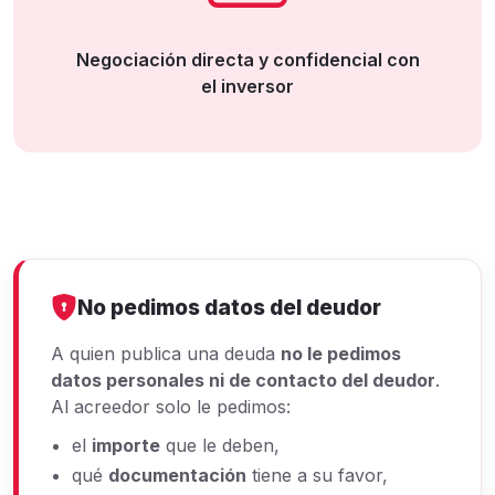
Negociación directa y confidencial con
el inversor
No pedimos datos del deudor
A quien publica una deuda
no le pedimos
datos personales ni de contacto del deudor
.
Al acreedor solo le pedimos:
el
importe
que le deben,
qué
documentación
tiene a su favor,