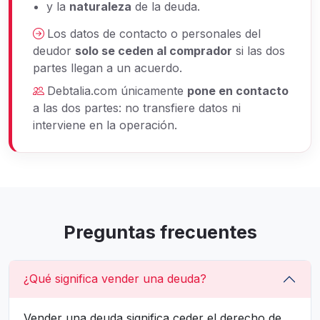
y la
naturaleza
de la deuda.
Los datos de contacto o personales del
deudor
solo se ceden al comprador
si las dos
partes llegan a un acuerdo.
Debtalia.com únicamente
pone en contacto
a las dos partes: no transfiere datos ni
interviene en la operación.
Preguntas frecuentes
¿Qué significa vender una deuda?
Vender una deuda significa ceder el derecho de