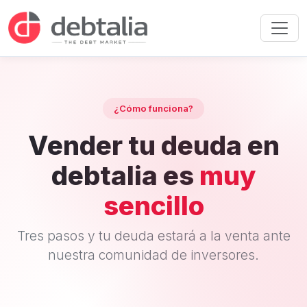
¿Cómo funciona?
Vender tu deuda en
debtalia es
muy
sencillo
Tres pasos y tu deuda estará a la venta ante
nuestra comunidad de inversores.