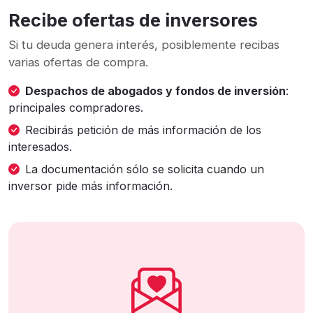
Recibe ofertas de inversores
Si tu deuda genera interés, posiblemente recibas
varias ofertas de compra.
Despachos de abogados y fondos de inversión
:
principales compradores.
Recibirás petición de más información de los
interesados.
La documentación sólo se solicita cuando un
inversor pide más información.