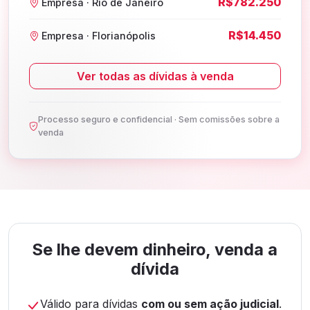
R$782.250
Empresa · Rio de Janeiro
R$14.450
Empresa · Florianópolis
Ver todas as dívidas à venda
Processo seguro e confidencial · Sem comissões sobre a
venda
Se lhe devem dinheiro, venda a
dívida
Válido para dívidas
com ou sem ação judicial
.