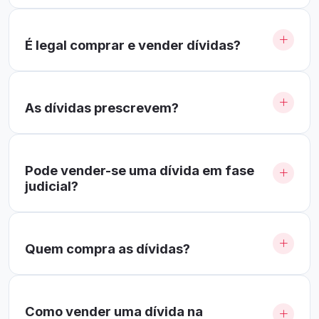
É legal comprar e vender dívidas?
As dívidas prescrevem?
Pode vender-se uma dívida em fase
judicial?
Quem compra as dívidas?
Como vender uma dívida na