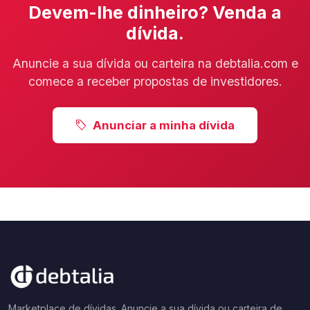
Devem-lhe dinheiro? Venda a
dívida.
Anuncie a sua dívida ou carteira na debtalia.com e
comece a receber propostas de investidores.
Anunciar a minha dívida
Marketplace de dívidas. Anuncie a sua dívida ou carteira de