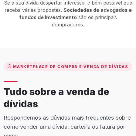
Se a sua dívida despertar interesse, é bem possível que
receba várias propostas.
Sociedades de advogados e
fundos de investimento
são os principais
compradores.
MARKETPLACE DE COMPRA E VENDA DE DÍVIDAS
Tudo sobre a venda de
dívidas
Respondemos às dúvidas mais frequentes sobre
como vender uma dívida, carteira ou fatura por
pagar.