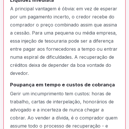
A principal vantagem é óbvia: em vez de esperar
por um pagamento incerto, o credor recebe do
comprador o preço combinado assim que assina
a cessão. Para uma pequena ou média empresa,
essa injeção de tesouraria pode ser a diferença
entre pagar aos fornecedores a tempo ou entrar
numa espiral de dificuldades. A recuperação de
créditos deixa de depender da boa vontade do
devedor.
Poupança em tempo e custos de cobrança
Gerir um incumprimento tem custos: horas de
trabalho, cartas de interpelação, honorários de
advogado e a incerteza de nunca chegar a
cobrar. Ao vender a dívida, é o comprador quem
assume todo o processo de recuperação - e