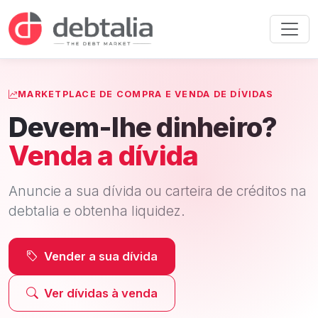
MARKETPLACE DE COMPRA E VENDA DE DÍVIDAS
Devem-lhe dinheiro?
Venda a dívida
Anuncie a sua dívida ou carteira de créditos na
debtalia e obtenha liquidez.
Vender a sua dívida
Ver dívidas à venda