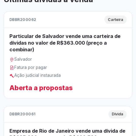
DBBR200062
Carteira
Particular de Salvador vende uma carteira de
dívidas no valor de R$363.000 (preço a
combinar)
Salvador
Fatura por pagar
Ação judicial instaurada
Aberta a propostas
DBBR200061
Dívida
Empresa de Rio de Janeiro vende uma dívida de