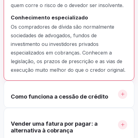
quem corre o risco de o devedor ser insolvente.
Conhecimento especializado
Os compradores de dívida são normalmente
sociedades de advogados, fundos de
investimento ou investidores privados
especializados em cobranças. Conhecem a
legislação, os prazos de prescrição e as vias de
execução muito melhor do que o credor original.
Como funciona a cessão de crédito
Vender uma fatura por pagar: a
alternativa à cobrança