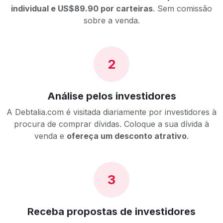
individual e US$89.90 por carteiras
. Sem comissão
sobre a venda.
2
Análise pelos investidores
A Debtalia.com é visitada diariamente por investidores à
procura de comprar dívidas. Coloque a sua dívida à
venda e
ofereça um desconto atrativo
.
3
Receba propostas de investidores