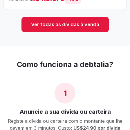
Ver todas as dívidas à venda
Como funciona a debtalia?
1
Anuncie a sua dívida ou carteira
Registe a dívida ou carteira com o montante que lhe
devem em 3 minutos. Custo:
US$24.90 por dívida