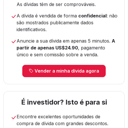
As dívidas têm de ser comprováveis.
A dívida é vendida de forma
confidencial
: não
são mostrados publicamente dados
identificativos.
Anuncie a sua dívida em apenas 5 minutos.
A
partir de apenas US$24.90
, pagamento
único e sem comissão sobre a venda.
Vender a minha dívida agora
É investidor? Isto é para si
Encontre excelentes oportunidades de
compra de dívida com grandes descontos.