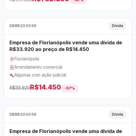
DBBR200059
Dívida
Empresa de Florianópolis vende uma dívida de
R$33.920 ao preço de R$14.450
Florianópolis
Arrendamento comercial
Algumas com ação judicial
R$14.450
R$33.920
-57%
DBBR200058
Dívida
Empresa de Florianópolis vende uma dívida de