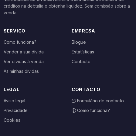
créditos na debtalia e obtenha liquidez. Sem comissão sobre a
venda.
SERVIÇO
EMPRESA
Como funciona?
Blogue
Vender a sua dívida
Estatísticas
Ver dívidas à venda
Contacto
As minhas dívidas
LEGAL
CONTACTO
Aviso legal
Formulário de contacto
Privacidade
Como funciona?
Cookies