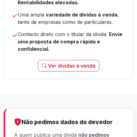
Rentabilidades elevadas.
Uma ampla
variedade de dívidas à venda
,
tanto de empresas como de particulares.
Contacto direto com o titular da dívida.
Envie
uma proposta de compra rápida e
confidencial.
Ver dívidas à venda
Não pedimos dados do devedor
A quem publica uma dívida
não pedimos