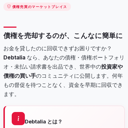
債権売買のマーケットプレイス
債権を売却するのが、こんなに簡単に
お金を貸したのに回収できずお困りですか？
Debtalia
なら、あなたの債権・債権ポートフォリ
オ・未払い請求書を出品でき、世界中の
投資家や
債権の買い手
のコミュニティに公開します。何年
もの督促を待つことなく、資金を早期に回収でき
ます。
Debtalia とは？