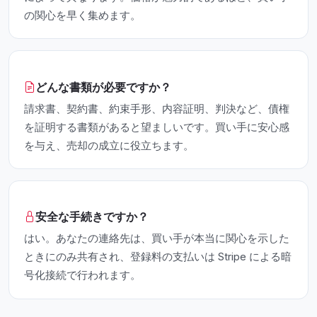
の関心を早く集めます。
どんな書類が必要ですか？
請求書、契約書、約束手形、内容証明、判決など、債権
を証明する書類があると望ましいです。買い手に安心感
を与え、売却の成立に役立ちます。
安全な手続きですか？
はい。あなたの連絡先は、買い手が本当に関心を示した
ときにのみ共有され、登録料の支払いは Stripe による暗
号化接続で行われます。