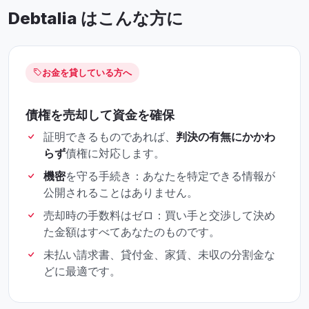
Debtalia はこんな方に
お金を貸している方へ
債権を売却して資金を確保
証明できるものであれば、
判決の有無にかかわ
らず
債権に対応します。
機密
を守る手続き：あなたを特定できる情報が
公開されることはありません。
売却時の手数料はゼロ：買い手と交渉して決め
た金額はすべてあなたのものです。
未払い請求書、貸付金、家賃、未収の分割金な
どに最適です。