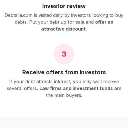
Investor review
Debtalia.com is visited daily by investors looking to buy
debts. Put your debt up for sale and
offer an
attractive discount
.
3
Receive offers from investors
If your debt attracts interest, you may well receive
several offers.
Law firms and investment funds
are
the main buyers.