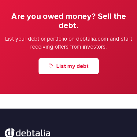
Are you owed money? Sell the
debt.
List your debt or portfolio on debtalia.com and start
receiving offers from investors.
List my debt