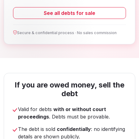
See all debts for sale
Secure & confidential process · No sales commission
If you are owed money, sell the
debt
Valid for debts
with or without court
proceedings
. Debts must be provable.
The debt is sold
confidentially
: no identifying
details are shown publicly.