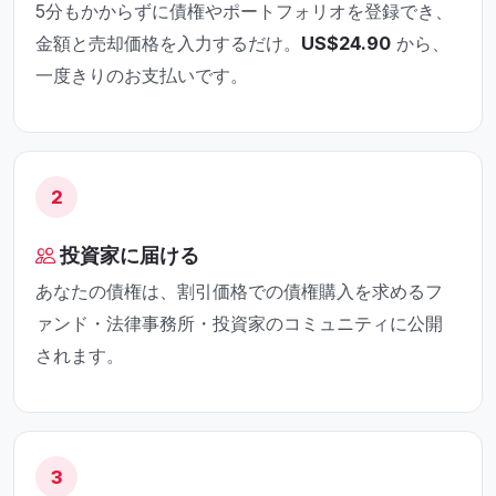
5分もかからずに債権やポートフォリオを登録でき、
金額と売却価格を入力するだけ。
US$24.90
から、
一度きりのお支払いです。
2
投資家に届ける
あなたの債権は、割引価格での債権購入を求めるフ
ァンド・法律事務所・投資家のコミュニティに公開
されます。
3