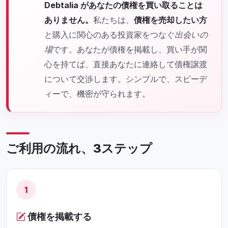
Debtalia があなたの債権を買い取ることは
ありません。
私たちは、
債権を売却したい方
と購入に関心のある投資家をつなぐ
出会いの
場
です。あなたが債権を掲載し、買い手が関
心を持てば、直接あなたに連絡して債権譲渡
について交渉します。シンプルで、スピーデ
ィーで、機密が守られます。
ご利用の流れ、3ステップ
1
債権を掲載する