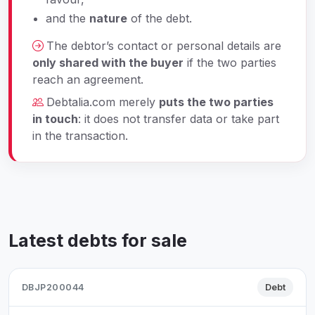
and the
nature
of the debt.
The debtor’s contact or personal details are
only shared with the buyer
if the two parties
reach an agreement.
Debtalia.com merely
puts the two parties
in touch
: it does not transfer data or take part
in the transaction.
Latest debts for sale
DBJP200044
Debt