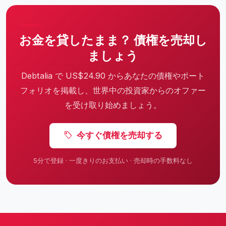
お金を貸したまま？ 債権を売却し
ましょう
Debtalia で US$24.90 からあなたの債権やポート
フォリオを掲載し、世界中の投資家からのオファー
を受け取り始めましょう。
今すぐ債権を売却する
5分で登録 · 一度きりのお支払い · 売却時の手数料なし