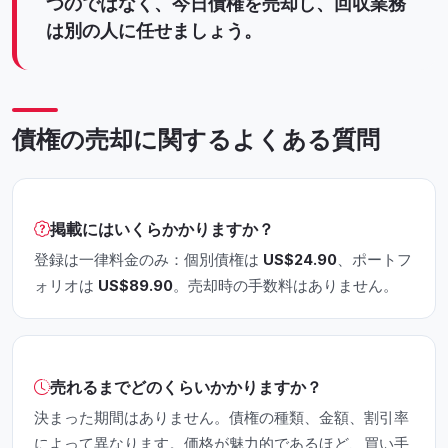
つのではなく、今日債権を売却し、回収業務
は別の人に任せましょう。
債権の売却に関するよくある質問
掲載にはいくらかかりますか？
登録は一律料金のみ：個別債権は
US$24.90
、ポートフ
ォリオは
US$89.90
。売却時の手数料はありません。
売れるまでどのくらいかかりますか？
決まった期間はありません。債権の種類、金額、割引率
によって異なります。価格が魅力的であるほど、買い手