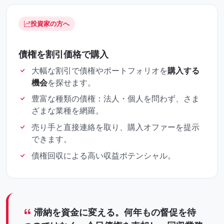
投資家の方へ
債権を割引価格で購入
大幅な割引で債権やポートフォリオを
購入する
機会
を探せます。
豊富な種類の債権：法人・個人を問わず、さま
ざまな業種を網羅。
売り手と直接連絡を取り、購入オファーを提示
できます。
債権回収による高い収益ポテンシャル。
滞納を資金に変える。何年もの督促を待