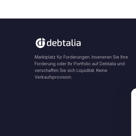
Marktplatz für Forderungen. Inserieren Sie Ihre
Forderung oder Ihr Portfolio auf Debtalia und
verschaffen Sie sich Liquidität. Keine
Verkaufsprovision.