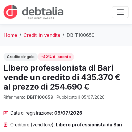
Home
Crediti in vendita
DBIT100659
Credito singolo
-42% di sconto
Libero professionista di Bari
vende un credito di 435.370 €
al prezzo di 254.690 €
Riferimento
DBIT100659
· Pubblicato il 05/07/2026
Data di registrazione:
05/07/2026
Creditore (venditore):
Libero professionista da Bari