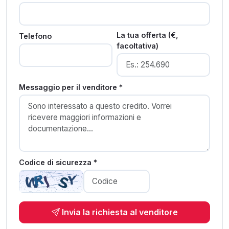
La tua offerta (€,
Telefono
facoltativa)
Messaggio per il venditore *
Codice di sicurezza *
Invia la richiesta al venditore