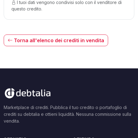
I tuoi dati vengono condivisi solo con il venditore di
questo credito.
Torna all'elenco dei crediti in vendita
Marketplace di crediti. Pubblica il tuo credito o portafoglio di
crediti su debtalia e ottieni liquidità. Nessuna commissione sulla
vendita.