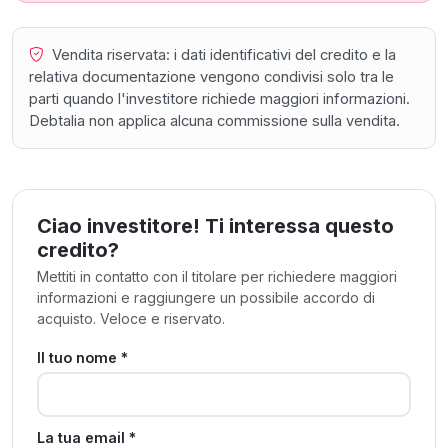
Vendita riservata: i dati identificativi del credito e la
relativa documentazione vengono condivisi solo tra le
parti quando l'investitore richiede maggiori informazioni.
Debtalia non applica alcuna commissione sulla vendita.
Ciao investitore! Ti interessa questo
credito?
Mettiti in contatto con il titolare per richiedere maggiori
informazioni e raggiungere un possibile accordo di
acquisto. Veloce e riservato.
Il tuo nome *
La tua email *