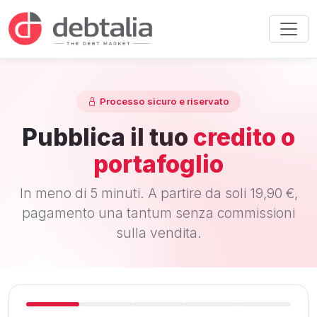
Processo sicuro e riservato
Pubblica il tuo
credito o
portafoglio
In meno di 5 minuti. A partire da soli 19,90 €,
pagamento una tantum senza commissioni
sulla vendita.