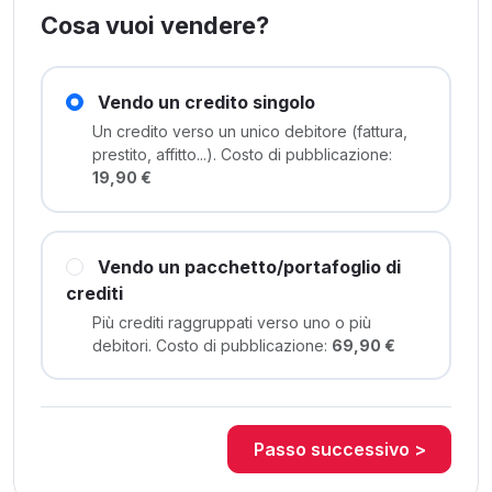
Cosa vuoi vendere?
Vendo un credito singolo
Un credito verso un unico debitore (fattura,
prestito, affitto...). Costo di pubblicazione:
19,90 €
Vendo un pacchetto/portafoglio di
crediti
Più crediti raggruppati verso uno o più
debitori. Costo di pubblicazione:
69,90 €
Passo successivo >