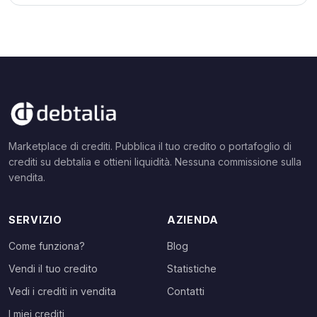
Marketplace di crediti. Pubblica il tuo credito o portafoglio di
crediti su debtalia e ottieni liquidità. Nessuna commissione sulla
vendita.
SERVIZIO
AZIENDA
Come funziona?
Blog
Vendi il tuo credito
Statistiche
Vedi i crediti in vendita
Contatti
I miei crediti