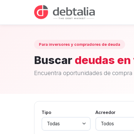
Para inversores y compradores de deuda
Buscar
deudas en 
Encuentra oportunidades de compra 
Tipo
Acreedor