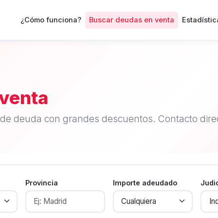
¿Cómo funciona?
Buscar deudas en venta
Estadístic
venta
de deuda con grandes descuentos. Contacto direc
Provincia
Importe adeudado
Judi