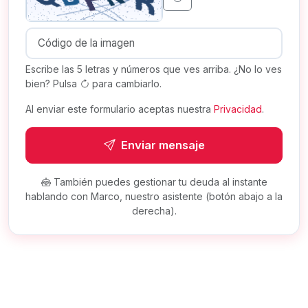
Escribe las 5 letras y números que ves arriba. ¿No lo ves
bien? Pulsa
para cambiarlo.
Al enviar este formulario aceptas nuestra
Privacidad
.
Enviar mensaje
También puedes gestionar tu deuda al instante
hablando con Marco, nuestro asistente (botón abajo a la
derecha).