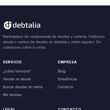
Marketplace de compraventa de deudas y carteras. Publica tu
deuda o cartera de deudas en debtalia y obtén liquidez. Sin
comisiones sobre la venta.
SERVICIO
EMPRESA
¿Cómo funciona?
Blog
Vender mi deuda
Estadísticas
Buscar deudas en venta
Contacto
Mis deudas
LEGAL
CONTACTO