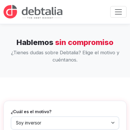
Hablemos
sin compromiso
¿Tienes dudas sobre Debtalia? Elige el motivo y
cuéntanos.
¿Cuál es el motivo?