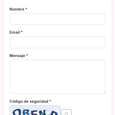
Nombre *
Email *
Mensaje *
Código de seguridad *