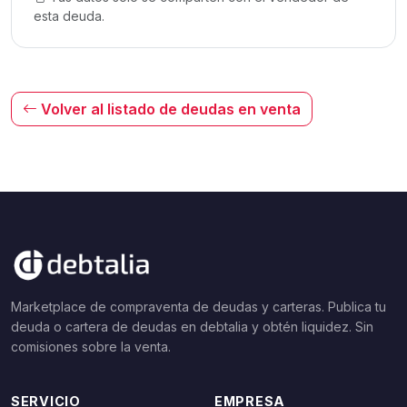
esta deuda.
Volver al listado de deudas en venta
Marketplace de compraventa de deudas y carteras. Publica tu
deuda o cartera de deudas en debtalia y obtén liquidez. Sin
comisiones sobre la venta.
SERVICIO
EMPRESA