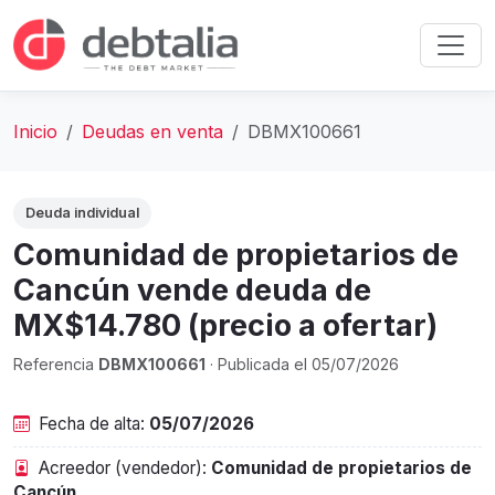
Inicio
Deudas en venta
DBMX100661
Deuda individual
Comunidad de propietarios de
Cancún vende deuda de
MX$14.780 (precio a ofertar)
Referencia
DBMX100661
· Publicada el 05/07/2026
Fecha de alta:
05/07/2026
Acreedor (vendedor):
Comunidad de propietarios de
Cancún