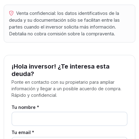
Venta confidencial: los datos identificativos de la
deuda y su documentación sólo se facilitan entre las
partes cuando el inversor solicita más información.
Debtalia no cobra comisión sobre la compraventa.
¡Hola inversor! ¿Te interesa esta
deuda?
Ponte en contacto con su propietario para ampliar
información y llegar a un posible acuerdo de compra.
Rápido y confidencial.
Tu nombre *
Tu email *