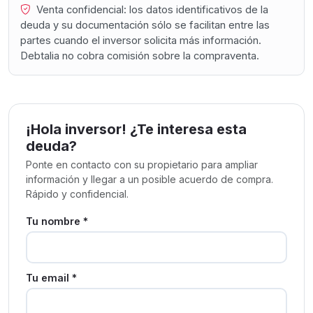
Venta confidencial: los datos identificativos de la
deuda y su documentación sólo se facilitan entre las
partes cuando el inversor solicita más información.
Debtalia no cobra comisión sobre la compraventa.
¡Hola inversor! ¿Te interesa esta
deuda?
Ponte en contacto con su propietario para ampliar
información y llegar a un posible acuerdo de compra.
Rápido y confidencial.
Tu nombre *
Tu email *