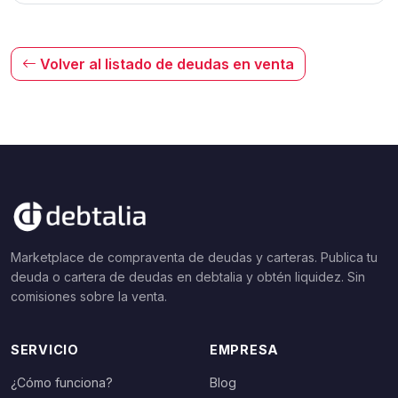
Volver al listado de deudas en venta
Marketplace de compraventa de deudas y carteras. Publica tu
deuda o cartera de deudas en debtalia y obtén liquidez. Sin
comisiones sobre la venta.
SERVICIO
EMPRESA
¿Cómo funciona?
Blog