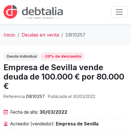
Inicio
Deudas en venta
DB10257
Deuda individual
-20% de descuento
Empresa de Sevilla vende
deuda de 100.000 € por 80.000
€
Referencia
DB10257
· Publicada el 30/03/2022
Fecha de alta:
30/03/2022
Acreedor (vendedor):
Empresa de Sevilla