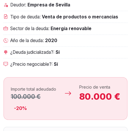
Deudor:
Empresa de Sevilla
Tipo de deuda:
Venta de productos o mercancías
Sector de la deuda:
Energía renovable
Año de la deuda:
2020
¿Deuda judicializada?:
Sí
¿Precio negociable?:
Sí
Precio de venta
Importe total adeudado
80.000 €
100.000 €
-20%