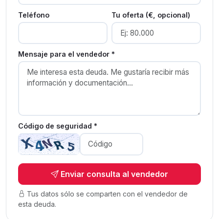
Teléfono
Tu oferta (€, opcional)
Mensaje para el vendedor *
Código de seguridad *
Enviar consulta al vendedor
Tus datos sólo se comparten con el vendedor de
esta deuda.