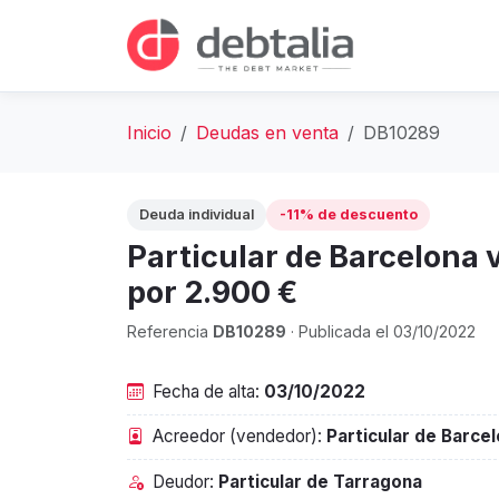
Inicio
Deudas en venta
DB10289
Deuda individual
-11% de descuento
Particular de Barcelona 
por 2.900 €
Referencia
DB10289
· Publicada el 03/10/2022
Fecha de alta:
03/10/2022
Acreedor (vendedor):
Particular de Barce
Deudor:
Particular de Tarragona