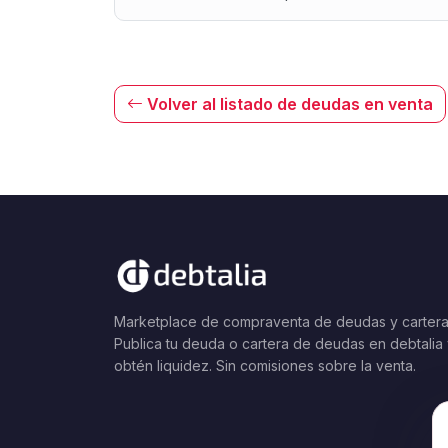
Volver al listado de deudas en venta
Marketplace de compraventa de deudas y cartera
Publica tu deuda o cartera de deudas en debtalia
obtén liquidez. Sin comisiones sobre la venta.