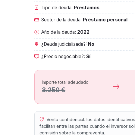
Tipo de deuda:
Préstamos
Sector de la deuda:
Préstamo personal
Año de la deuda:
2022
¿Deuda judicializada?:
No
¿Precio negociable?:
Sí
Importe total adeudado
3.250 €
Venta confidencial: los datos identificativ
facilitan entre las partes cuando el inversor s
comisión sobre la compraventa.