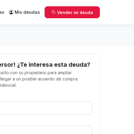
as
Mis deudas
Vender mi deuda
ersor! ¿Te interesa esta deuda?
acto con su propietario para ampliar
 llegar a un posible acuerdo de compra.
idencial.