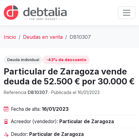
Inicio
Deudas en venta
DB10307
Deuda individual
-43% de descuento
Particular de Zaragoza vende
deuda de 52.500 € por 30.000 €
Referencia
DB10307
· Publicada el 16/01/2023
Fecha de alta:
16/01/2023
Acreedor (vendedor):
Particular de Zaragoza
Deudor:
Particular de Zaragoza