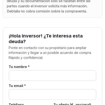
deuda y su documentación sólo se facilitan entre las
partes cuando el inversor solicita más información.
Debtalia no cobra comisión sobre la compraventa.
¡Hola inversor! ¿Te interesa esta
deuda?
Ponte en contacto con su propietario para ampliar
información y llegar a un posible acuerdo de compra.
Rápido y confidencial.
Tu nombre *
Tu email *
Teléfono
Tu oferta (€, opcional)