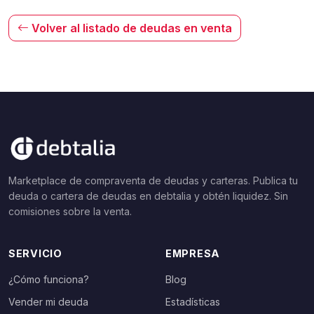
Volver al listado de deudas en venta
Marketplace de compraventa de deudas y carteras. Publica tu
deuda o cartera de deudas en debtalia y obtén liquidez. Sin
comisiones sobre la venta.
SERVICIO
EMPRESA
¿Cómo funciona?
Blog
Vender mi deuda
Estadísticas