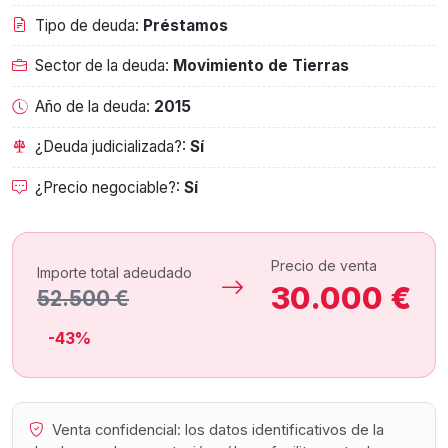
Tipo de deuda:
Préstamos
Sector de la deuda:
Movimiento de Tierras
Año de la deuda:
2015
¿Deuda judicializada?:
Sí
¿Precio negociable?:
Sí
Precio de venta
Importe total adeudado
30.000 €
52.500 €
-43%
Venta confidencial: los datos identificativos de la