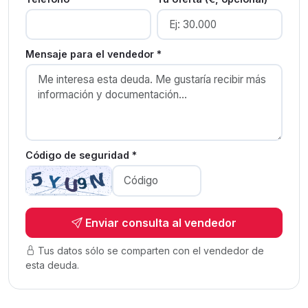
Mensaje para el vendedor *
Código de seguridad *
Enviar consulta al vendedor
Tus datos sólo se comparten con el vendedor de
esta deuda.