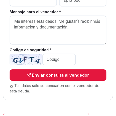
Mensaje para el vendedor *
Código de seguridad *
Enviar consulta al vendedor
Tus datos sólo se comparten con el vendedor de
esta deuda.