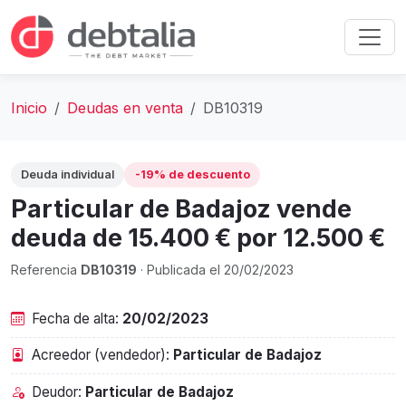
Inicio
Deudas en venta
DB10319
Deuda individual
-19% de descuento
Particular de Badajoz vende
deuda de 15.400 € por 12.500 €
Referencia
DB10319
· Publicada el 20/02/2023
Fecha de alta:
20/02/2023
Acreedor (vendedor):
Particular de Badajoz
Deudor:
Particular de Badajoz