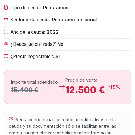
Tipo de deuda:
Préstamos
Sector de la deuda:
Prestamo personal
Año de la deuda:
2022
¿Deuda judicializada?:
No
¿Precio negociable?:
Sí
Precio de venta
Importe total adeudado
-19%
12.500 €
15.400 €
Venta confidencial: los datos identificativos de la
deuda y su documentación sólo se facilitan entre las
partes cuando el inversor solicita más información.