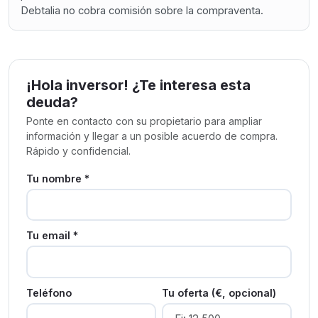
Debtalia no cobra comisión sobre la compraventa.
¡Hola inversor! ¿Te interesa esta
deuda?
Ponte en contacto con su propietario para ampliar
información y llegar a un posible acuerdo de compra.
Rápido y confidencial.
Tu nombre *
Tu email *
Teléfono
Tu oferta (€, opcional)