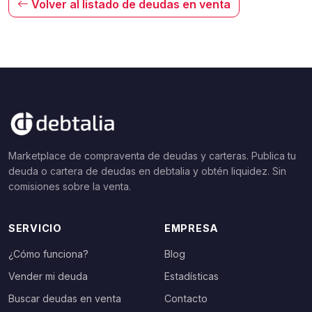
Volver al listado de deudas en venta
Marketplace de compraventa de deudas y carteras. Publica tu
deuda o cartera de deudas en debtalia y obtén liquidez. Sin
comisiones sobre la venta.
SERVICIO
EMPRESA
¿Cómo funciona?
Blog
Vender mi deuda
Estadísticas
Buscar deudas en venta
Contacto