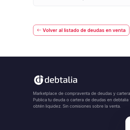
Volver al listado de deudas en venta
Marketplace de compraventa de deudas y cartera
Publica tu deuda o cartera de deudas en debtalia
obtén liquidez. Sin comisiones sobre la venta.