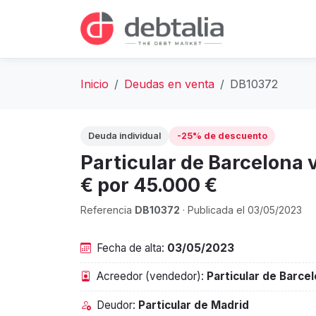
Inicio
Deudas en venta
DB10372
Deuda individual
-25% de descuento
Particular de Barcelona
€ por 45.000 €
Referencia
DB10372
· Publicada el 03/05/2023
Fecha de alta:
03/05/2023
Acreedor (vendedor):
Particular de Barce
Deudor:
Particular de Madrid