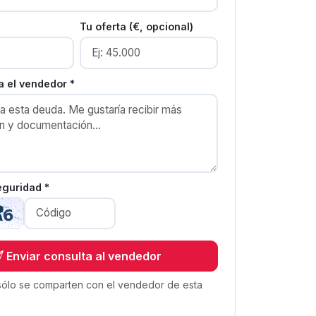
Tu oferta (€, opcional)
 el vendedor *
eguridad *
Enviar consulta al vendedor
sólo se comparten con el vendedor de esta