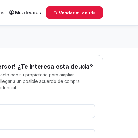
as
Mis deudas
Vender mi deuda
ersor! ¿Te interesa esta deuda?
acto con su propietario para ampliar
 llegar a un posible acuerdo de compra.
idencial.