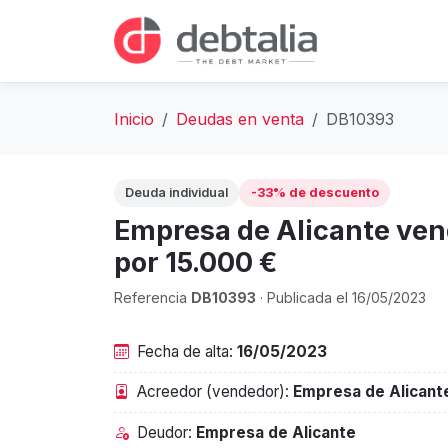
Inicio
Deudas en venta
DB10393
Deuda individual
-33% de descuento
Empresa de Alicante ven
por 15.000 €
Referencia
DB10393
· Publicada el 16/05/2023
Fecha de alta:
16/05/2023
Acreedor (vendedor):
Empresa de Alicant
Deudor:
Empresa de Alicante