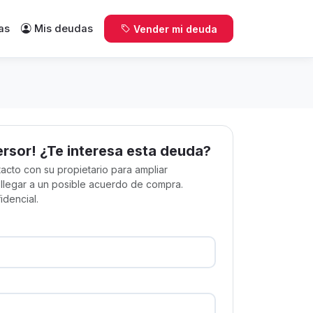
as
Mis deudas
Vender mi deuda
ersor! ¿Te interesa esta deuda?
acto con su propietario para ampliar
 llegar a un posible acuerdo de compra.
idencial.