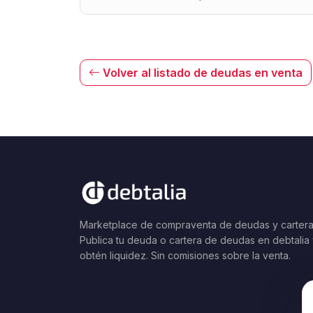
Volver al listado de deudas en venta
Marketplace de compraventa de deudas y cartera
Publica tu deuda o cartera de deudas en debtalia
obtén liquidez. Sin comisiones sobre la venta.