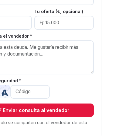
Tu oferta (€, opcional)
 el vendedor *
eguridad *
Enviar consulta al vendedor
sólo se comparten con el vendedor de esta