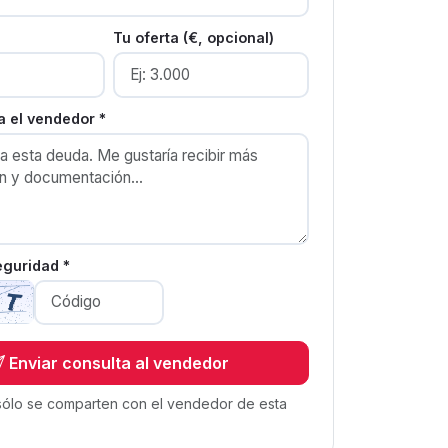
Tu oferta (€, opcional)
 el vendedor *
eguridad *
Enviar consulta al vendedor
sólo se comparten con el vendedor de esta