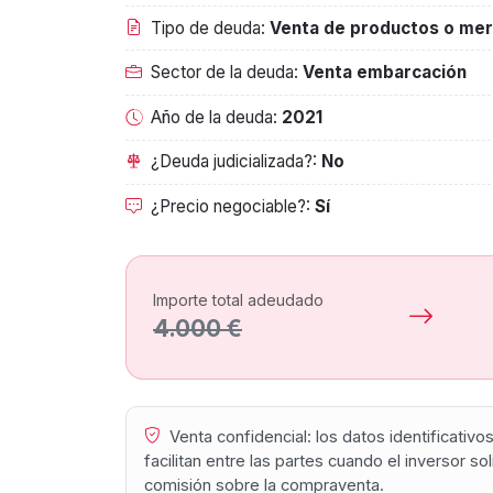
Tipo de deuda:
Venta de productos o mer
Sector de la deuda:
Venta embarcación
Año de la deuda:
2021
¿Deuda judicializada?:
No
¿Precio negociable?:
Sí
Importe total adeudado
4.000 €
Venta confidencial: los datos identificativ
facilitan entre las partes cuando el inversor s
comisión sobre la compraventa.