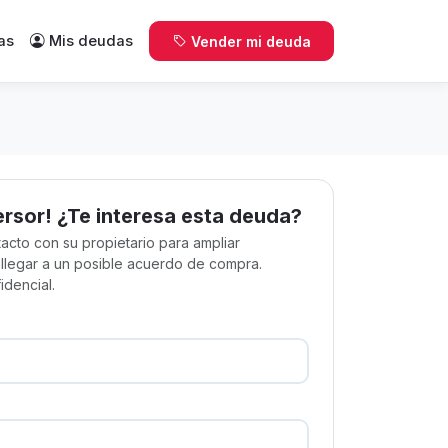
as
Mis deudas
Vender mi deuda
ersor! ¿Te interesa esta deuda?
acto con su propietario para ampliar
 llegar a un posible acuerdo de compra.
idencial.