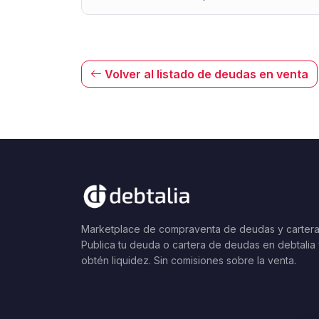
Volver al listado de deudas en venta
Marketplace de compraventa de deudas y cartera
Publica tu deuda o cartera de deudas en debtalia
obtén liquidez. Sin comisiones sobre la venta.