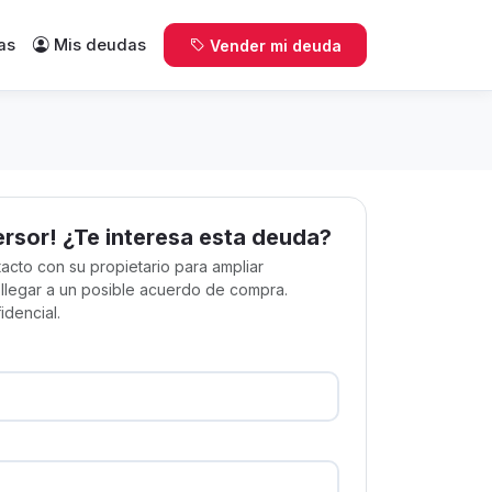
as
Mis deudas
Vender mi deuda
ersor! ¿Te interesa esta deuda?
acto con su propietario para ampliar
 llegar a un posible acuerdo de compra.
idencial.