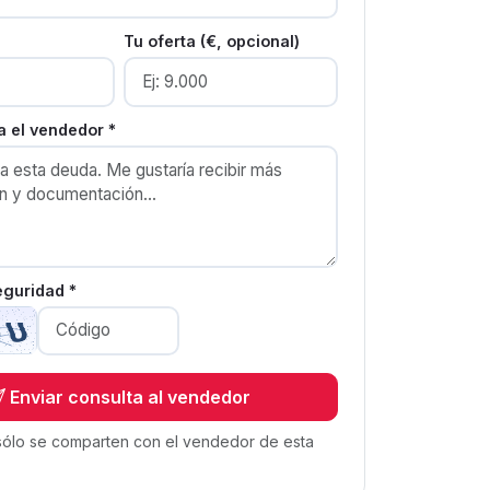
Tu oferta (€, opcional)
 el vendedor *
eguridad *
Enviar consulta al vendedor
sólo se comparten con el vendedor de esta