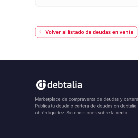
Volver al listado de deudas en venta
Marketplace de compraventa de deudas y cartera
Publica tu deuda o cartera de deudas en debtalia
obtén liquidez. Sin comisiones sobre la venta.