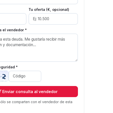
Tu oferta (€, opcional)
 el vendedor *
eguridad *
Enviar consulta al vendedor
sólo se comparten con el vendedor de esta