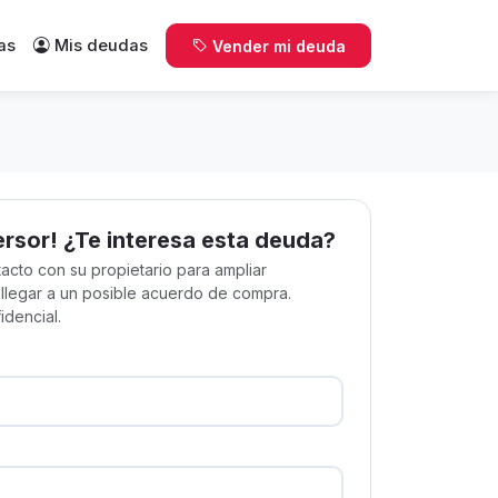
as
Mis deudas
Vender mi deuda
ersor! ¿Te interesa esta deuda?
acto con su propietario para ampliar
 llegar a un posible acuerdo de compra.
idencial.