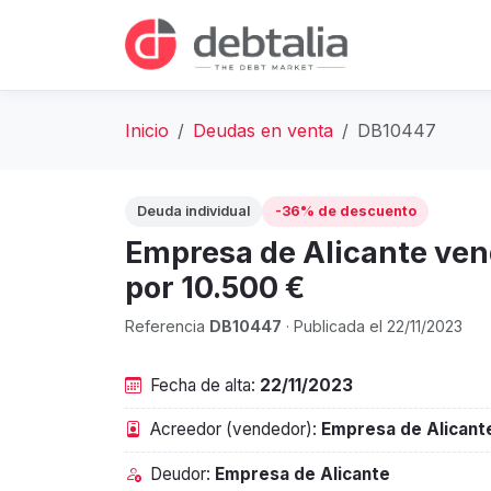
Inicio
Deudas en venta
DB10447
Deuda individual
-36% de descuento
Empresa de Alicante ven
por 10.500 €
Referencia
DB10447
· Publicada el 22/11/2023
Fecha de alta:
22/11/2023
Acreedor (vendedor):
Empresa de Alicant
Deudor:
Empresa de Alicante