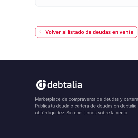
Volver al listado de deudas en venta
Marketplace de compraventa de deudas y cartera
Publica tu deuda o cartera de deudas en debtalia
obtén liquidez. Sin comisiones sobre la venta.