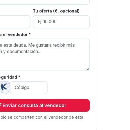
Tu oferta (€, opcional)
 el vendedor *
eguridad *
Enviar consulta al vendedor
sólo se comparten con el vendedor de esta