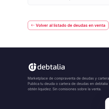
Volver al listado de deudas en venta
Marketplace de compraventa de deudas y cartera
Publica tu deuda o cartera de deudas en debtalia
obtén liquidez. Sin comisiones sobre la venta.