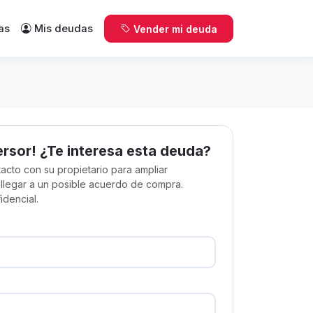
as
Mis deudas
Vender mi deuda
ersor! ¿Te interesa esta deuda?
acto con su propietario para ampliar
 llegar a un posible acuerdo de compra.
idencial.