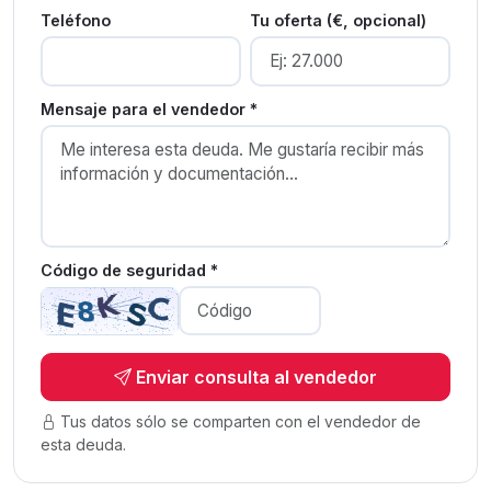
Teléfono
Tu oferta (€, opcional)
Mensaje para el vendedor *
Código de seguridad *
Enviar consulta al vendedor
Tus datos sólo se comparten con el vendedor de
esta deuda.