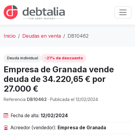
Inicio
Deudas en venta
DB10462
Deuda individual
-21% de descuento
Empresa de Granada vende
deuda de 34.220,65 € por
27.000 €
Referencia
DB10462
· Publicada el 12/02/2024
Fecha de alta:
12/02/2024
Acreedor (vendedor):
Empresa de Granada