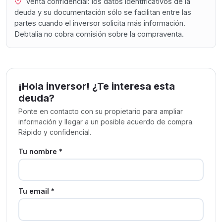
Venta confidencial: los datos identificativos de la
deuda y su documentación sólo se facilitan entre las
partes cuando el inversor solicita más información.
Debtalia no cobra comisión sobre la compraventa.
¡Hola inversor! ¿Te interesa esta
deuda?
Ponte en contacto con su propietario para ampliar
información y llegar a un posible acuerdo de compra.
Rápido y confidencial.
Tu nombre *
Tu email *