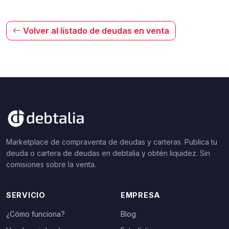
Volver al listado de deudas en venta
Marketplace de compraventa de deudas y carteras. Publica tu
deuda o cartera de deudas en debtalia y obtén liquidez. Sin
comisiones sobre la venta.
SERVICIO
EMPRESA
¿Cómo funciona?
Blog