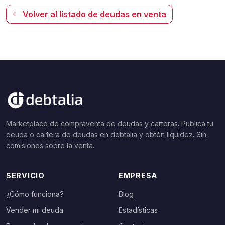
Volver al listado de deudas en venta
Marketplace de compraventa de deudas y carteras. Publica tu
deuda o cartera de deudas en debtalia y obtén liquidez. Sin
comisiones sobre la venta.
SERVICIO
EMPRESA
¿Cómo funciona?
Blog
Vender mi deuda
Estadísticas