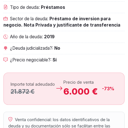
Tipo de deuda:
Préstamos
Sector de la deuda:
Préstamo de inversion para
negocio. Nota Privada y justificante de transferencia
Año de la deuda:
2019
¿Deuda judicializada?:
No
¿Precio negociable?:
Sí
Precio de venta
Importe total adeudado
-73%
6.000 €
21.872 €
Venta confidencial: los datos identificativos de la
deuda y su documentación sólo se facilitan entre las