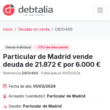
Inicio
Deudas en venta
DB10466
Deuda individual
-73% de descuento
Particular de Madrid vende
deuda de 21.872 € por 6.000 €
Referencia
DB10466
· Publicada el 01/03/2024
Fecha de alta:
01/03/2024
Acreedor (vendedor):
Particular de Madrid
Deudor:
Particular de Madrid