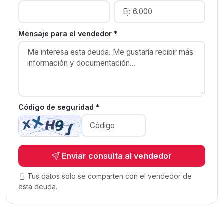
Mensaje para el vendedor *
Código de seguridad *
Enviar consulta al vendedor
Tus datos sólo se comparten con el vendedor de
esta deuda.