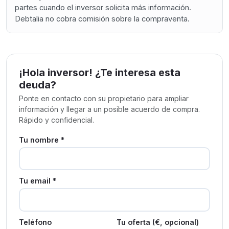
partes cuando el inversor solicita más información.
Debtalia no cobra comisión sobre la compraventa.
¡Hola inversor! ¿Te interesa esta
deuda?
Ponte en contacto con su propietario para ampliar
información y llegar a un posible acuerdo de compra.
Rápido y confidencial.
Tu nombre *
Tu email *
Teléfono
Tu oferta (€, opcional)