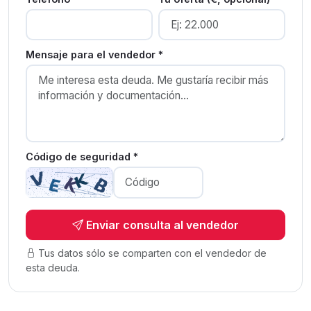
Mensaje para el vendedor *
Código de seguridad *
Enviar consulta al vendedor
Tus datos sólo se comparten con el vendedor de
esta deuda.