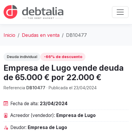
Inicio
Deudas en venta
DB10477
Deuda individual
-66% de descuento
Empresa de Lugo vende deuda
de 65.000 € por 22.000 €
Referencia
DB10477
· Publicada el 23/04/2024
Fecha de alta:
23/04/2024
Acreedor (vendedor):
Empresa de Lugo
Deudor:
Empresa de Lugo