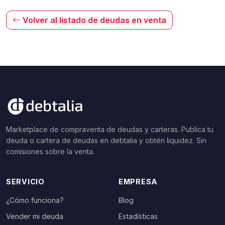
Volver al listado de deudas en venta
Marketplace de compraventa de deudas y carteras. Publica tu
deuda o cartera de deudas en debtalia y obtén liquidez. Sin
comisiones sobre la venta.
SERVICIO
EMPRESA
¿Cómo funciona?
Blog
Vender mi deuda
Estadísticas