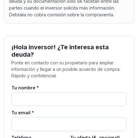
deuda y su documentación sólo se facilitan entre las
partes cuando el inversor solicita más información.
Debtalia no cobra comisión sobre la compraventa.
¡Hola inversor! ¿Te interesa esta
deuda?
Ponte en contacto con su propietario para ampliar
información y llegar a un posible acuerdo de compra.
Rápido y confidencial.
Tu nombre *
Tu email *
Teléfono
Tu oferta (€, opcional)