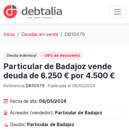
Inicio
Deudas en venta
DB10479
Deuda individual
-28% de descuento
Particular de Badajoz vende
deuda de 6.250 € por 4.500 €
Referencia
DB10479
· Publicada el 06/05/2024
Fecha de alta:
06/05/2024
Acreedor (vendedor):
Particular de Badajoz
Deudor:
Particular de Badajoz