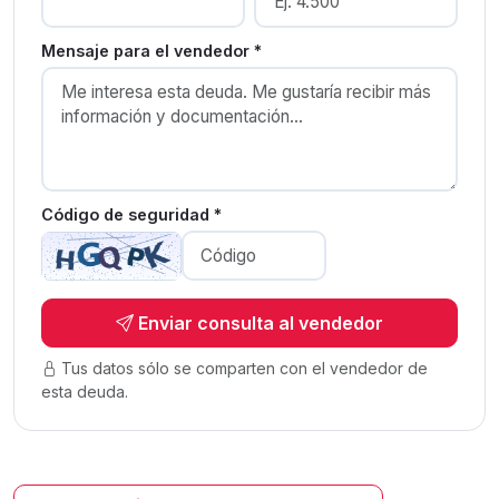
Mensaje para el vendedor *
Código de seguridad *
Enviar consulta al vendedor
Tus datos sólo se comparten con el vendedor de
esta deuda.