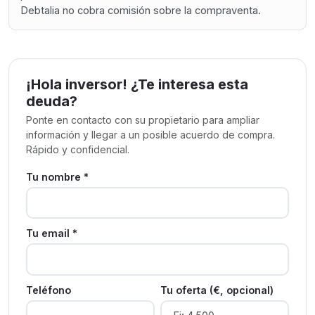
Debtalia no cobra comisión sobre la compraventa.
¡Hola inversor! ¿Te interesa esta
deuda?
Ponte en contacto con su propietario para ampliar
información y llegar a un posible acuerdo de compra.
Rápido y confidencial.
Tu nombre *
Tu email *
Teléfono
Tu oferta (€, opcional)