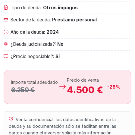
Tipo de deuda:
Otros impagos
Sector de la deuda:
Préstamo personal
Año de la deuda:
2024
¿Deuda judicializada?:
No
¿Precio negociable?:
Sí
Precio de venta
Importe total adeudado
-28%
4.500 €
6.250 €
Venta confidencial: los datos identificativos de la
deuda y su documentación sólo se facilitan entre las
partes cuando el inversor solicita más información.