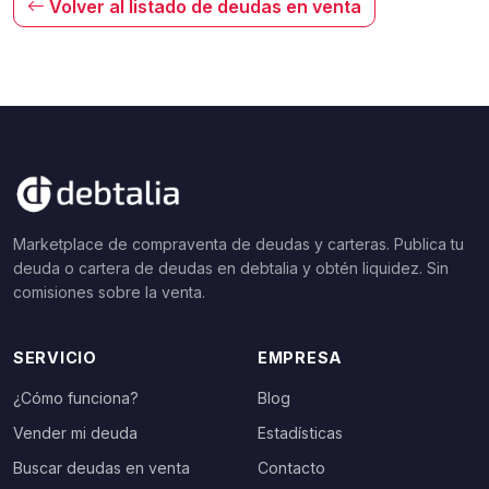
Volver al listado de deudas en venta
Marketplace de compraventa de deudas y carteras. Publica tu
deuda o cartera de deudas en debtalia y obtén liquidez. Sin
comisiones sobre la venta.
SERVICIO
EMPRESA
¿Cómo funciona?
Blog
Vender mi deuda
Estadísticas
Buscar deudas en venta
Contacto