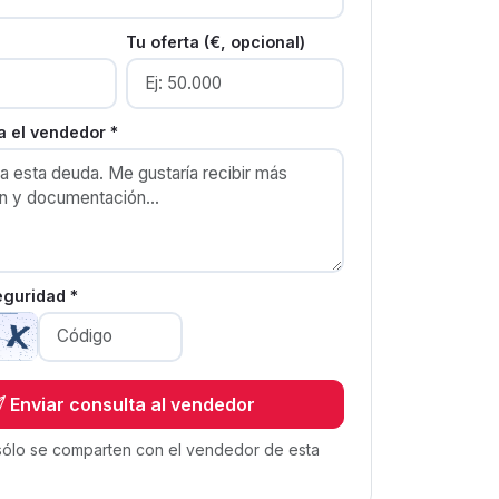
Tu oferta (€, opcional)
 el vendedor *
eguridad *
Enviar consulta al vendedor
sólo se comparten con el vendedor de esta