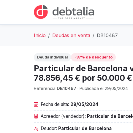
Inicio
Deudas en venta
DB10487
Deuda individual
-37% de descuento
Particular de Barcelona
78.856,45 € por 50.000 €
Referencia
DB10487
· Publicada el 29/05/2024
Fecha de alta:
29/05/2024
Acreedor (vendedor):
Particular de Barce
Deudor:
Particular de Barcelona