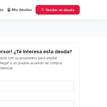
as
Mis deudas
Vender mi deuda
ersor! ¿Te interesa esta deuda?
acto con su propietario para ampliar
 llegar a un posible acuerdo de compra.
idencial.