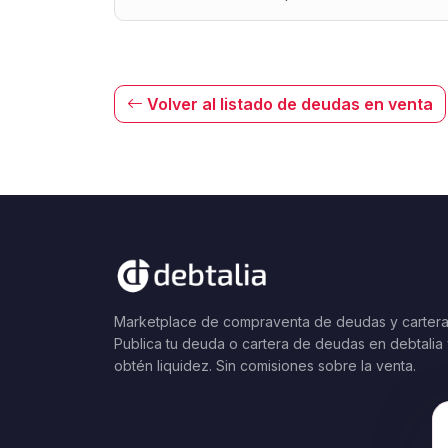
Volver al listado de deudas en venta
Marketplace de compraventa de deudas y cartera
Publica tu deuda o cartera de deudas en debtalia
obtén liquidez. Sin comisiones sobre la venta.