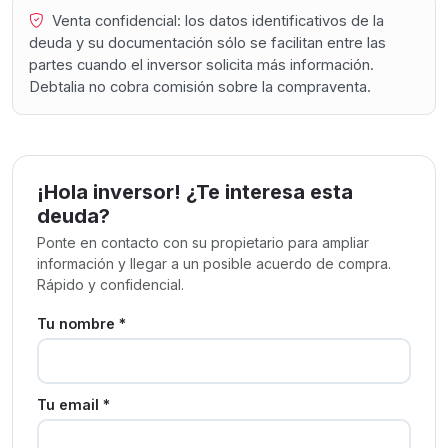
Venta confidencial: los datos identificativos de la
deuda y su documentación sólo se facilitan entre las
partes cuando el inversor solicita más información.
Debtalia no cobra comisión sobre la compraventa.
¡Hola inversor! ¿Te interesa esta
deuda?
Ponte en contacto con su propietario para ampliar
información y llegar a un posible acuerdo de compra.
Rápido y confidencial.
Tu nombre *
Tu email *