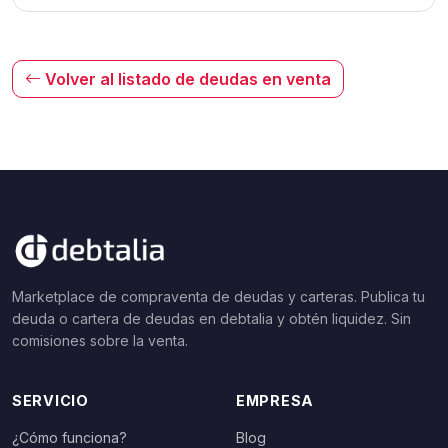
Volver al listado de deudas en venta
Marketplace de compraventa de deudas y carteras. Publica tu
deuda o cartera de deudas en debtalia y obtén liquidez. Sin
comisiones sobre la venta.
SERVICIO
EMPRESA
¿Cómo funciona?
Blog