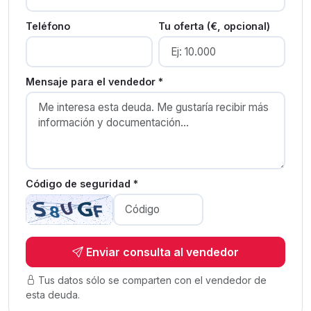
Teléfono
Tu oferta (€, opcional)
Mensaje para el vendedor *
Código de seguridad *
Enviar consulta al vendedor
Tus datos sólo se comparten con el vendedor de
esta deuda.