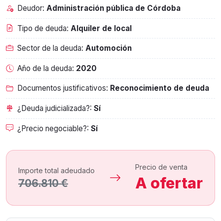
Deudor:
Administración pública de Córdoba
Tipo de deuda:
Alquiler de local
Sector de la deuda:
Automoción
Año de la deuda:
2020
Documentos justificativos:
Reconocimiento de deuda
¿Deuda judicializada?:
Sí
¿Precio negociable?:
Sí
Precio de venta
Importe total adeudado
A ofertar
706.810 €