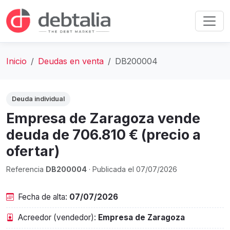
Inicio
Deudas en venta
DB200004
Deuda individual
Empresa de Zaragoza vende
deuda de 706.810 € (precio a
ofertar)
Referencia
DB200004
· Publicada el 07/07/2026
Fecha de alta:
07/07/2026
Acreedor (vendedor):
Empresa de Zaragoza