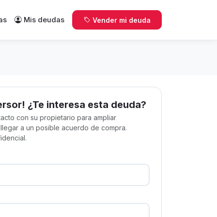
as
Mis deudas
Vender mi deuda
ersor! ¿Te interesa esta deuda?
acto con su propietario para ampliar
 llegar a un posible acuerdo de compra.
idencial.