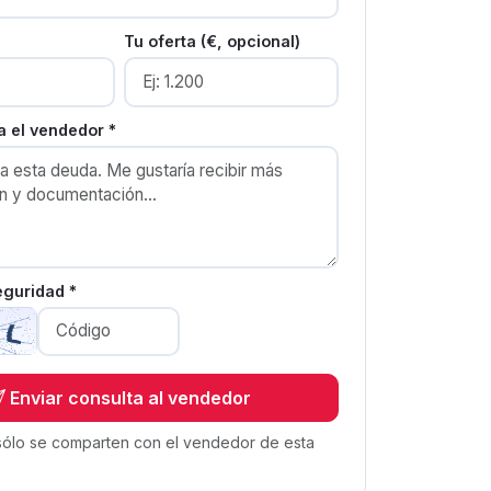
Tu oferta (€, opcional)
 el vendedor *
eguridad *
Enviar consulta al vendedor
sólo se comparten con el vendedor de esta