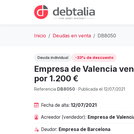
Inicio
Deudas en venta
DB8050
Deuda individual
-33% de descuento
Empresa de Valencia ven
por 1.200 €
Referencia
DB8050
· Publicada el 12/07/2021
Fecha de alta:
12/07/2021
Acreedor (vendedor):
Empresa de Valenci
Deudor:
Empresa de Barcelona