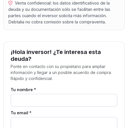
Venta confidencial: los datos identificativos de la
deuda y su documentación sólo se facilitan entre las
partes cuando el inversor solicita más información.
Debtalia no cobra comisión sobre la compraventa.
¡Hola inversor! ¿Te interesa esta
deuda?
Ponte en contacto con su propietario para ampliar
información y llegar a un posible acuerdo de compra.
Rápido y confidencial.
Tu nombre *
Tu email *