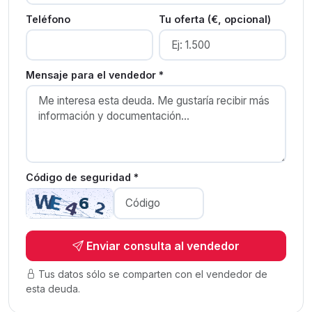
Teléfono
Tu oferta (€, opcional)
Mensaje para el vendedor *
Código de seguridad *
Enviar consulta al vendedor
Tus datos sólo se comparten con el vendedor de
esta deuda.