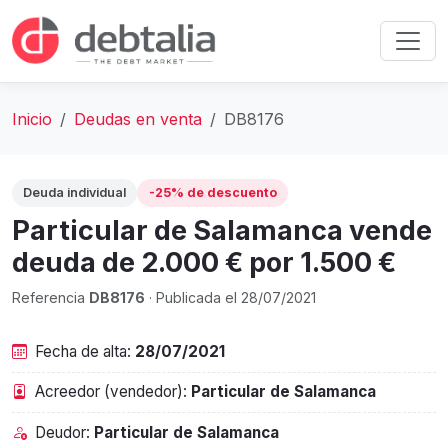
Inicio
Deudas en venta
DB8176
Deuda individual
-25% de descuento
Particular de Salamanca vende
deuda de 2.000 € por 1.500 €
Referencia
DB8176
· Publicada el 28/07/2021
Fecha de alta:
28/07/2021
Acreedor (vendedor):
Particular de Salamanca
Deudor:
Particular de Salamanca