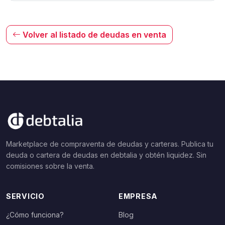
Volver al listado de deudas en venta
Marketplace de compraventa de deudas y carteras. Publica tu
deuda o cartera de deudas en debtalia y obtén liquidez. Sin
comisiones sobre la venta.
SERVICIO
EMPRESA
¿Cómo funciona?
Blog