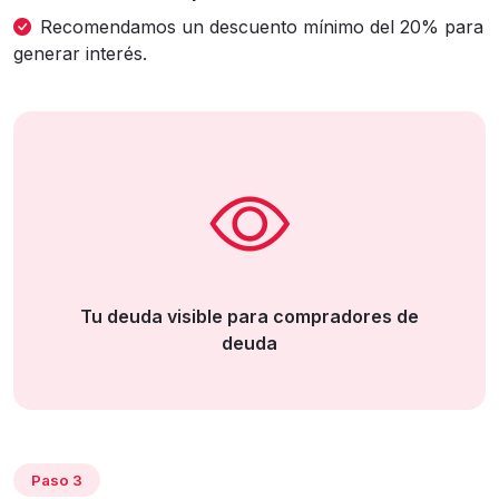
Recomendamos un descuento mínimo del 20% para
generar interés.
Tu deuda visible para compradores de
deuda
Paso 3