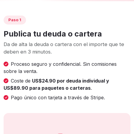
Paso 1
Publica tu deuda o cartera
Da de alta la deuda o cartera con el importe que te
deben en 3 minutos.
Proceso seguro y confidencial. Sin comisiones
sobre la venta.
Coste de
US$24.90 por deuda individual y
US$89.90 para paquetes o carteras
.
Pago único con tarjeta a través de Stripe.