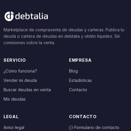
Marketplace de compraventa de deudas y carteras. Publica tu
deuda o cartera de deudas en debtalia y obtén liquidez. Sin
comisiones sobre la venta.
SERVICIO
EMPRESA
¿Cómo funciona?
Blog
Vender mi deuda
Estadísticas
Buscar deudas en venta
Contacto
Mis deudas
LEGAL
CONTACTO
Aviso legal
Formulario de contacto