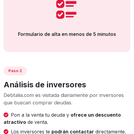
Formulario de alta en menos de 5 minutos
Paso 2
Análisis de inversores
Debtalia.com es visitada diariamente por inversores
que buscan comprar deudas.
Pon a la venta tu deuda y
ofrece un descuento
atractivo
de venta.
Los inversores te
podrán contactar
directamente.