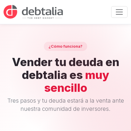
¿Cómo funciona?
Vender tu deuda en
debtalia es
muy
sencillo
Tres pasos y tu deuda estará a la venta ante
nuestra comunidad de inversores.