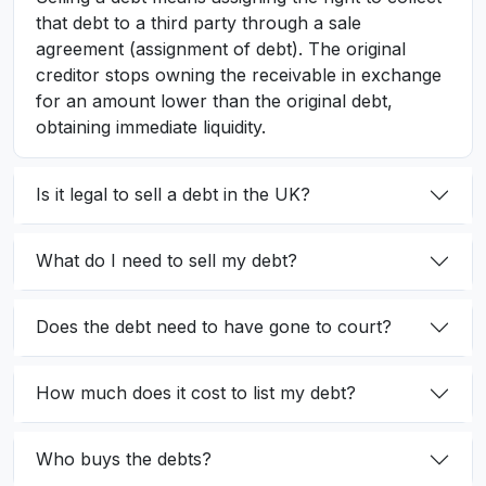
that debt to a third party through a sale
agreement (assignment of debt). The original
creditor stops owning the receivable in exchange
for an amount lower than the original debt,
obtaining immediate liquidity.
Is it legal to sell a debt in the UK?
What do I need to sell my debt?
Does the debt need to have gone to court?
How much does it cost to list my debt?
Who buys the debts?