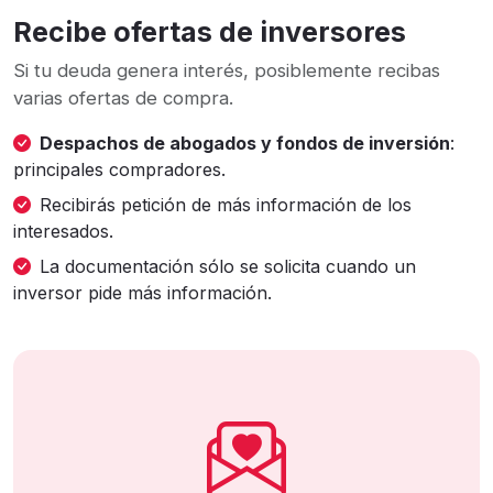
Recibe ofertas de inversores
Si tu deuda genera interés, posiblemente recibas
varias ofertas de compra.
Despachos de abogados y fondos de inversión
:
principales compradores.
Recibirás petición de más información de los
interesados.
La documentación sólo se solicita cuando un
inversor pide más información.