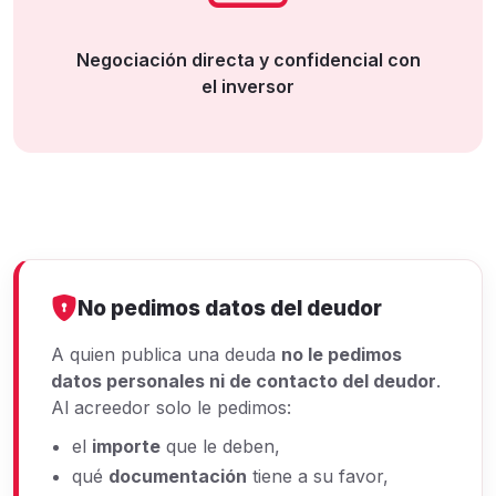
Negociación directa y confidencial con
el inversor
No pedimos datos del deudor
A quien publica una deuda
no le pedimos
datos personales ni de contacto del deudor
.
Al acreedor solo le pedimos:
el
importe
que le deben,
qué
documentación
tiene a su favor,