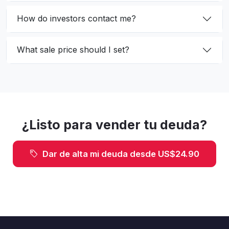
How do investors contact me?
What sale price should I set?
¿Listo para vender tu deuda?
Dar de alta mi deuda desde US$24.90