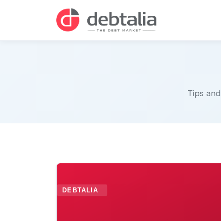
Tips and