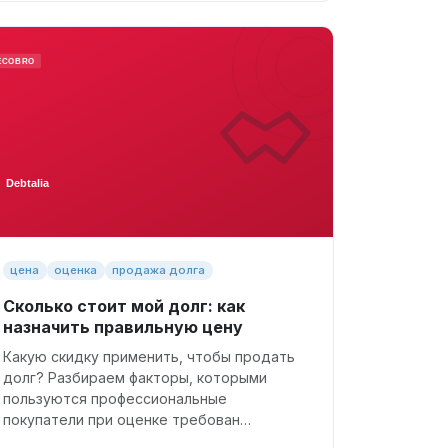
цена
оценка
продажа долга
Сколько стоит мой долг: как
назначить правильную цену
Какую скидку применить, чтобы продать
долг? Разбираем факторы, которыми
пользуются профессиональные
покупатели при оценке требован…