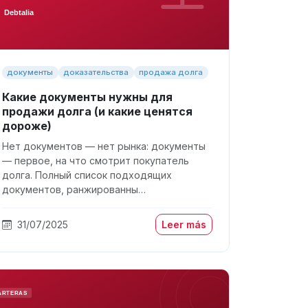
документы
доказательства
продажа долга
Какие документы нужны для
продажи долга (и какие ценятся
дороже)
Нет документов — нет рынка: документы
— первое, на что смотрит покупатель
долга. Полный список подходящих
документов, ранжированны…
31/07/2025
Leer más