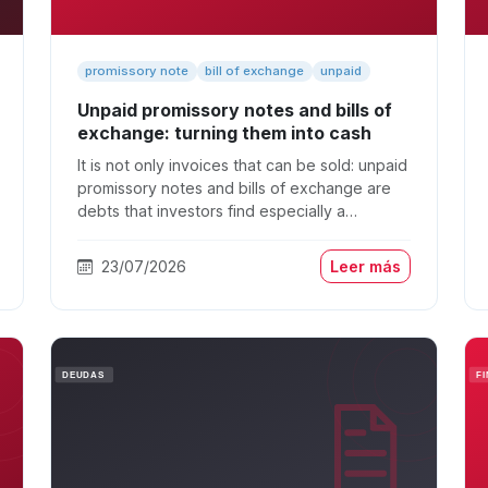
promissory note
bill of exchange
unpaid
Unpaid promissory notes and bills of
exchange: turning them into cash
It is not only invoices that can be sold: unpaid
promissory notes and bills of exchange are
debts that investors find especially a…
23/07/2026
Leer más