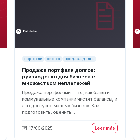
портфели
бизнес
продажа долга
Продажа портфеля долгов:
руководство для бизнеса с
множеством неплатежей
Продажа портфелями — то, как банки и
коммунальные компании чистят балансы, и
это доступно малому бизнесу. Как
подготовить, оценить…
17/06/2025
Leer más