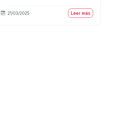
21/03/2025
Leer más