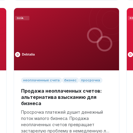
неоплаченные счета
бизнес
просрочка
Продажа неоплаченных счетов:
альтернатива взысканию для
бизнеса
Просрочка платежей душит денежный
поток малого бизнеса. Продажа
неоплаченных счетов превращает
застарелую проблему в немедленную л…