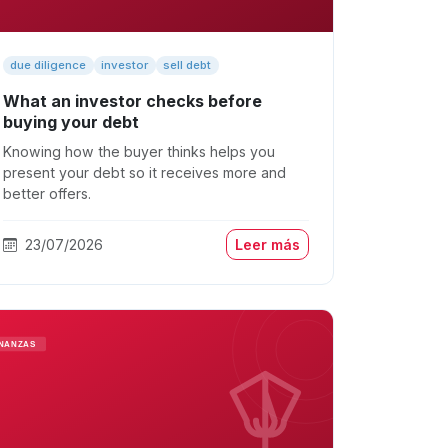
due diligence
investor
sell debt
What an investor checks before
buying your debt
Knowing how the buyer thinks helps you
present your debt so it receives more and
better offers.
23/07/2026
Leer más