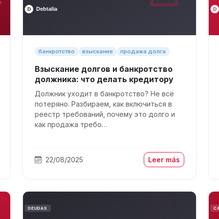
банкротство
взыскание
продажа долга
Взыскание долгов и банкротство
должника: что делать кредитору
Должник уходит в банкротство? Не всё
потеряно. Разбираем, как включиться в
реестр требований, почему это долго и
как продажа требо…
22/08/2025
Leer más