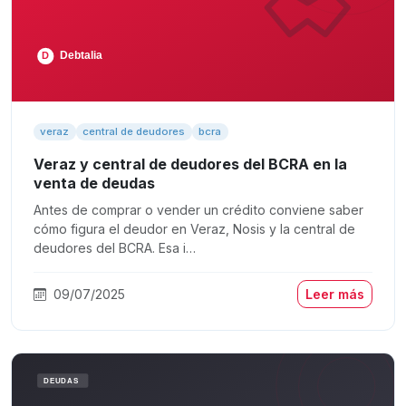
veraz
central de deudores
bcra
Veraz y central de deudores del BCRA en la
venta de deudas
Antes de comprar o vender un crédito conviene saber
cómo figura el deudor en Veraz, Nosis y la central de
deudores del BCRA. Esa i…
09/07/2025
Leer más