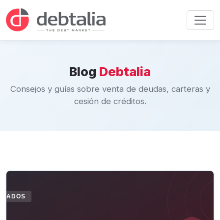
Blog
Debtalia
Consejos y guías sobre venta de deudas, carteras y
cesión de créditos.