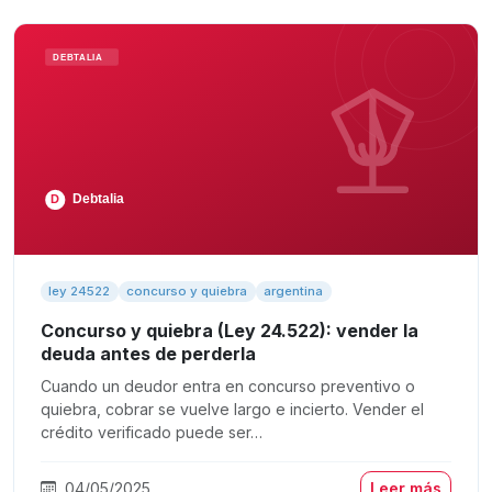
ley 24522
concurso y quiebra
argentina
Concurso y quiebra (Ley 24.522): vender la
deuda antes de perderla
Cuando un deudor entra en concurso preventivo o
quiebra, cobrar se vuelve largo e incierto. Vender el
crédito verificado puede ser…
04/05/2025
Leer más