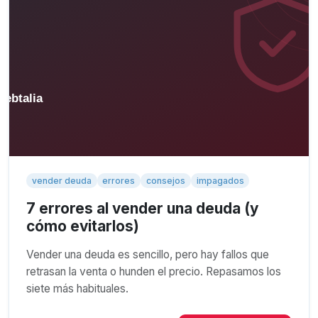
vender deuda
errores
consejos
impagados
7 errores al vender una deuda (y
cómo evitarlos)
Vender una deuda es sencillo, pero hay fallos que
retrasan la venta o hunden el precio. Repasamos los
siete más habituales.