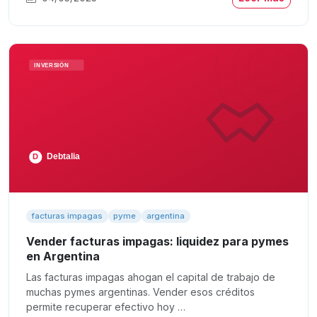
facturas impagas
pyme
argentina
Vender facturas impagas: liquidez para pymes
en Argentina
Las facturas impagas ahogan el capital de trabajo de
muchas pymes argentinas. Vender esos créditos
permite recuperar efectivo hoy …