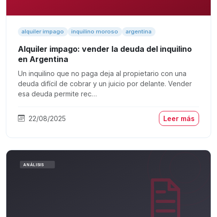
alquiler impago
inquilino moroso
argentina
Alquiler impago: vender la deuda del inquilino
en Argentina
Un inquilino que no paga deja al propietario con una
deuda difícil de cobrar y un juicio por delante. Vender
esa deuda permite rec…
22/08/2025
Leer más