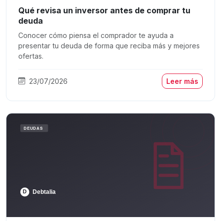
Qué revisa un inversor antes de comprar tu
deuda
Conocer cómo piensa el comprador te ayuda a
presentar tu deuda de forma que reciba más y mejores
ofertas.
23/07/2026
Leer más