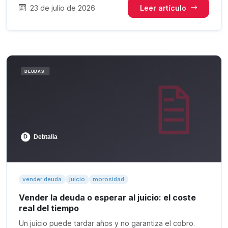
23 de julio de 2026
Leer artículo
vender deuda
juicio
morosidad
Vender la deuda o esperar al juicio: el coste
real del tiempo
Un juicio puede tardar años y no garantiza el cobro.