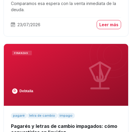
Comparamos esa espera con la venta inmediata de la
deuda.
23/07/2026
Leer más
pagaré
letra de cambio
impago
Pagarés y letras de cambio impagados: cómo