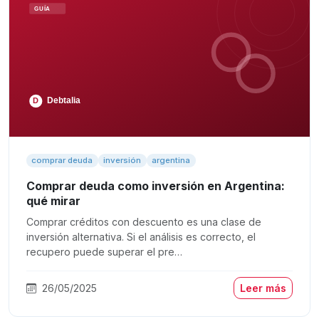
comprar deuda
inversión
argentina
Comprar deuda como inversión en Argentina:
qué mirar
Comprar créditos con descuento es una clase de
inversión alternativa. Si el análisis es correcto, el
recupero puede superar el pre…
26/05/2025
Leer más