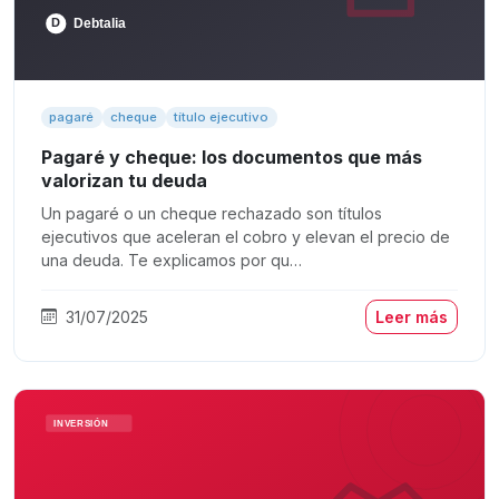
pagaré
cheque
título ejecutivo
Pagaré y cheque: los documentos que más
valorizan tu deuda
Un pagaré o un cheque rechazado son títulos
ejecutivos que aceleran el cobro y elevan el precio de
una deuda. Te explicamos por qu…
31/07/2025
Leer más