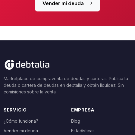
Vender mi deuda
Marketplace de compraventa de deudas y carteras. Publica tu
deuda o cartera de deudas en debtalia y obtén liquidez. Sin
comisiones sobre la venta.
SERVICIO
EMPRESA
¿Cómo funciona?
Blog
Vender mi deuda
Estadísticas