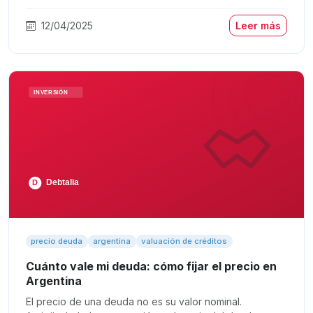
12/04/2025
Leer más
precio deuda
argentina
valuación de créditos
Cuánto vale mi deuda: cómo fijar el precio en
Argentina
El precio de una deuda no es su valor nominal.