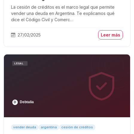
La cesión de créditos es el marco legal que permite
vender una deuda en Argentina. Te explicamos qué
dice el Código Civil y Comerc…
27/02/2025
Leer más
vender deuda
argentina
cesión de créditos