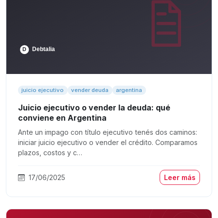
juicio ejecutivo
vender deuda
argentina
Juicio ejecutivo o vender la deuda: qué
conviene en Argentina
Ante un impago con título ejecutivo tenés dos caminos:
iniciar juicio ejecutivo o vender el crédito. Comparamos
plazos, costos y c…
17/06/2025
Leer más