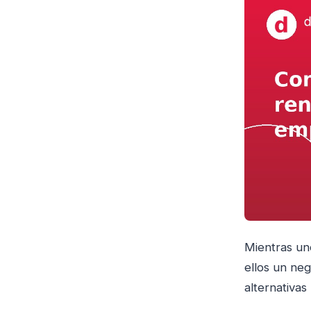
Mientras un
ellos un neg
alternativas