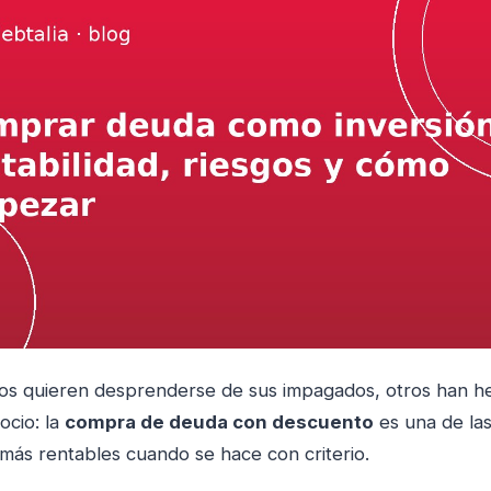
os quieren desprenderse de sus impagados, otros han h
ocio: la
compra de deuda con descuento
es una de las
 más rentables cuando se hace con criterio.