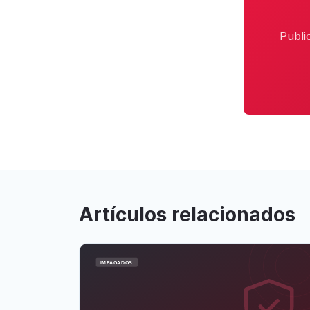
Publi
Artículos relacionados