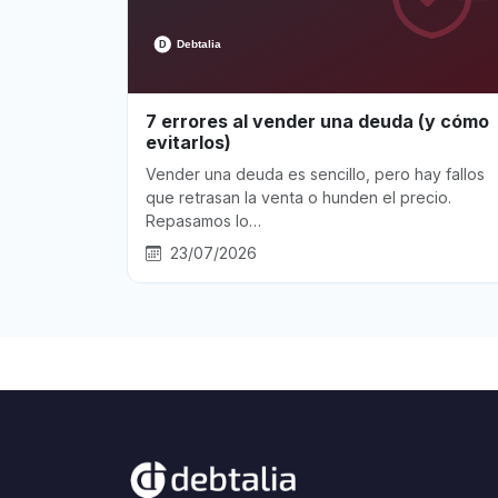
7 errores al vender una deuda (y cómo
evitarlos)
Vender una deuda es sencillo, pero hay fallos
que retrasan la venta o hunden el precio.
Repasamos lo…
23/07/2026