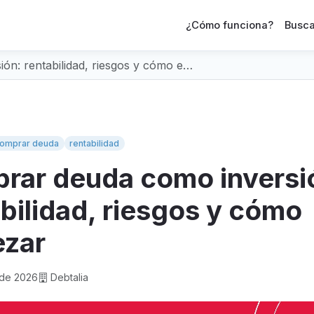
¿Cómo funciona?
Busca
ón: rentabilidad, riesgos y cómo e…
omprar deuda
rentabilidad
rar deuda como inversi
bilidad, riesgos y cómo
zar
 de 2026
Debtalia