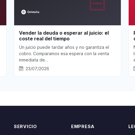
Vender la deuda o esperar al juicio: el
coste real del tiempo
Un juicio puede tardar años y no garantiza el
cobro. Comparamos esa espera con la venta
inmediata de…
23/07/2026
SERVICIO
EMPRESA
LE