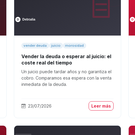
vender deuda
juicio
morosidad
Vender la deuda o esperar al juicio: el
coste real del tiempo
Un juicio puede tardar años y no garantiza el
cobro. Comparamos esa espera con la venta
inmediata de la deuda.
23/07/2026
Leer más