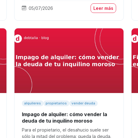
05/07/2026
Leer más
alquileres
propietarios
vender deuda
Impago de alquiler: cómo vender la
deuda de tu inquilino moroso
Para el propietario, el desahucio suele ser
sólo la mitad del problema: queda la deuda.