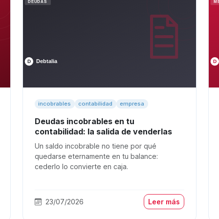
incobrables
contabilidad
empresa
Deudas incobrables en tu
contabilidad: la salida de venderlas
Un saldo incobrable no tiene por qué
quedarse eternamente en tu balance:
cederlo lo convierte en caja.
23/07/2026
Leer más