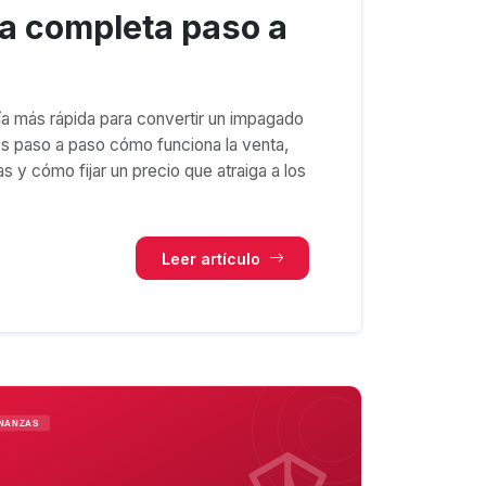
a completa paso a
ía más rápida para convertir un impagado
os paso a paso cómo funciona la venta,
 y cómo fijar un precio que atraiga a los
Leer artículo