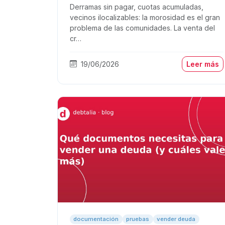
Derramas sin pagar, cuotas acumuladas,
vecinos ilocalizables: la morosidad es el gran
problema de las comunidades. La venta del
cr…
19/06/2026
Leer más
documentación
pruebas
vender deuda