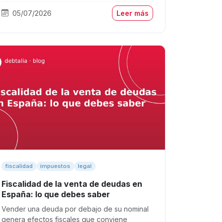
05/07/2026
Leer más
fiscalidad
impuestos
legal
Fiscalidad de la venta de deudas en
España: lo que debes saber
Vender una deuda por debajo de su nominal
genera efectos fiscales que conviene