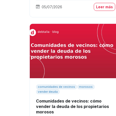
05/07/2026
Leer más
comunidades de vecinos
morosos
vender deuda
Comunidades de vecinos: cómo
vender la deuda de los propietarios
morosos