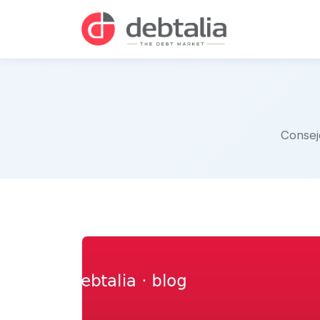
Consej