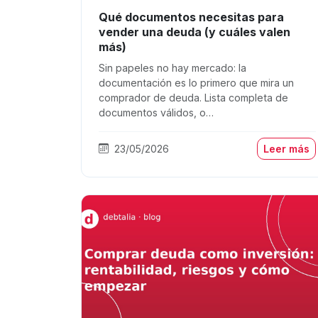
Qué documentos necesitas para
vender una deuda (y cuáles valen
más)
Sin papeles no hay mercado: la
documentación es lo primero que mira un
comprador de deuda. Lista completa de
documentos válidos, o…
23/05/2026
Leer más