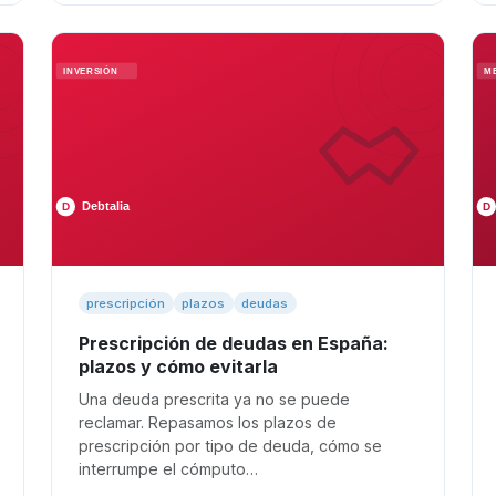
prescripción
plazos
deudas
Prescripción de deudas en España:
plazos y cómo evitarla
Una deuda prescrita ya no se puede
reclamar. Repasamos los plazos de
prescripción por tipo de deuda, cómo se
interrumpe el cómputo…