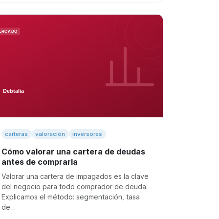
carteras
valoración
inversores
Cómo valorar una cartera de deudas
antes de comprarla
Valorar una cartera de impagados es la clave
del negocio para todo comprador de deuda.
Explicamos el método: segmentación, tasa
de…