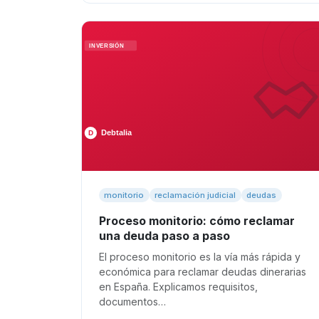
monitorio
reclamación judicial
deudas
Proceso monitorio: cómo reclamar
una deuda paso a paso
El proceso monitorio es la vía más rápida y
económica para reclamar deudas dinerarias
en España. Explicamos requisitos,
documentos…