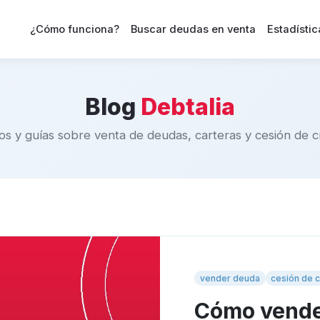
¿Cómo funciona?
Buscar deudas en venta
Estadístic
Blog
Debtalia
os y guías sobre venta de deudas, carteras y cesión de cr
vender deuda
cesión de c
Cómo vende