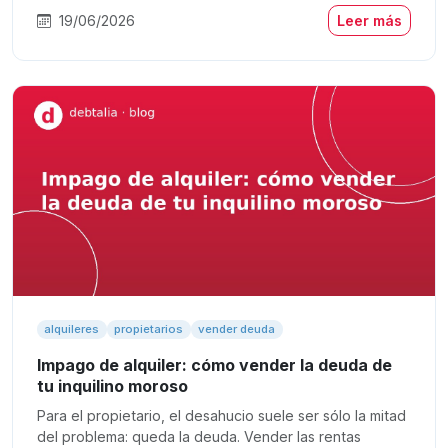
19/06/2026
Leer más
alquileres
propietarios
vender deuda
Impago de alquiler: cómo vender la deuda de
tu inquilino moroso
Para el propietario, el desahucio suele ser sólo la mitad
del problema: queda la deuda. Vender las rentas