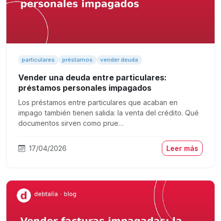
particulares
préstamos
vender deuda
Vender una deuda entre particulares:
préstamos personales impagados
Los préstamos entre particulares que acaban en
impago también tienen salida: la venta del crédito. Qué
documentos sirven como prue…
17/04/2026
Leer más