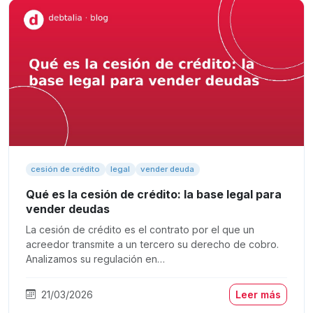
cesión de crédito
legal
vender deuda
Qué es la cesión de crédito: la base legal para
vender deudas
La cesión de crédito es el contrato por el que un
acreedor transmite a un tercero su derecho de cobro.
Analizamos su regulación en…
21/03/2026
Leer más