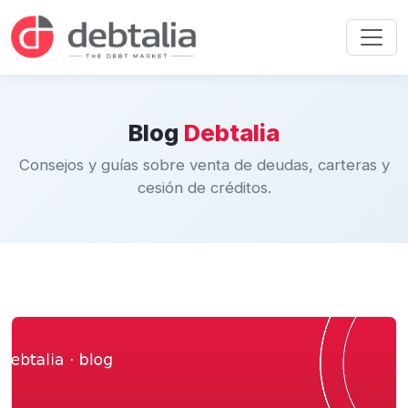
Blog
Debtalia
Consejos y guías sobre venta de deudas, carteras y
cesión de créditos.