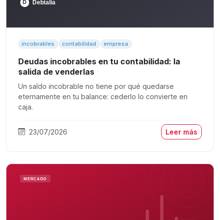
incobrables
contabilidad
empresa
Deudas incobrables en tu contabilidad: la
salida de venderlas
Un saldo incobrable no tiene por qué quedarse
eternamente en tu balance: cederlo lo convierte en
caja.
23/07/2026
Leer más