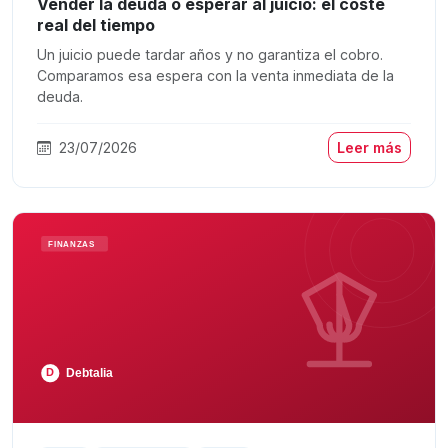
Vender la deuda o esperar al juicio: el coste
real del tiempo
Un juicio puede tardar años y no garantiza el cobro.
Comparamos esa espera con la venta inmediata de la
deuda.
23/07/2026
Leer más