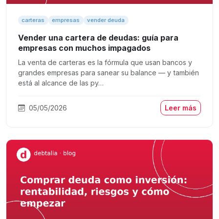
carteras
empresas
vender deuda
Vender una cartera de deudas: guía para
empresas con muchos impagados
La venta de carteras es la fórmula que usan bancos y
grandes empresas para sanear su balance — y también
está al alcance de las py…
05/05/2026
Leer más