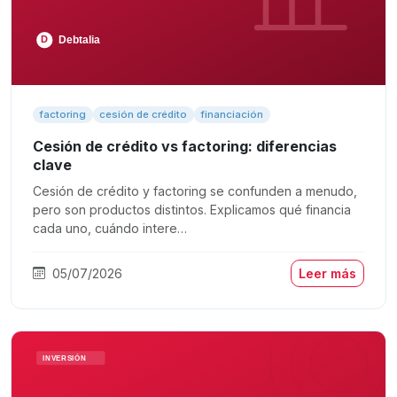
factoring
cesión de crédito
financiación
Cesión de crédito vs factoring: diferencias
clave
Cesión de crédito y factoring se confunden a menudo,
pero son productos distintos. Explicamos qué financia
cada uno, cuándo intere…
05/07/2026
Leer más