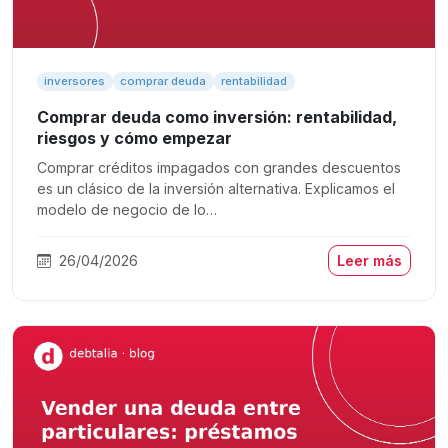
inversores
comprar deuda
rentabilidad
Comprar deuda como inversión: rentabilidad,
riesgos y cómo empezar
Comprar créditos impagados con grandes descuentos
es un clásico de la inversión alternativa. Explicamos el
modelo de negocio de lo…
26/04/2026
Leer más