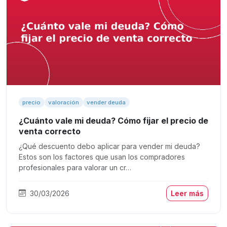
precio
valoración
vender deuda
¿Cuánto vale mi deuda? Cómo fijar el precio de
venta correcto
¿Qué descuento debo aplicar para vender mi deuda?
Estos son los factores que usan los compradores
profesionales para valorar un cr…
30/03/2026
Leer más