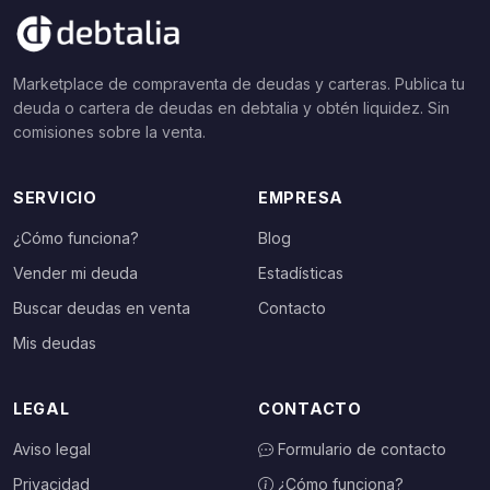
Marketplace de compraventa de deudas y carteras. Publica tu
deuda o cartera de deudas en debtalia y obtén liquidez. Sin
comisiones sobre la venta.
SERVICIO
EMPRESA
¿Cómo funciona?
Blog
Vender mi deuda
Estadísticas
Buscar deudas en venta
Contacto
Mis deudas
LEGAL
CONTACTO
Aviso legal
Formulario de contacto
Privacidad
¿Cómo funciona?