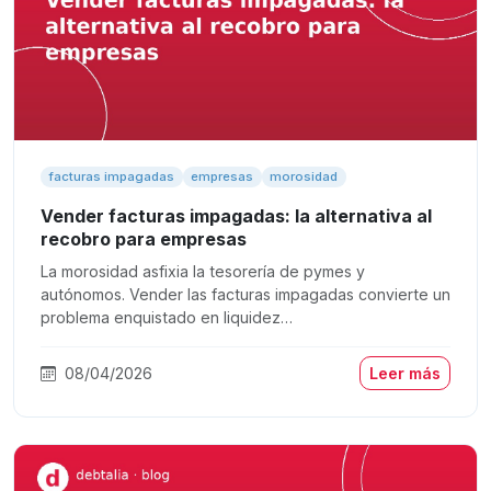
facturas impagadas
empresas
morosidad
Vender facturas impagadas: la alternativa al
recobro para empresas
La morosidad asfixia la tesorería de pymes y
autónomos. Vender las facturas impagadas convierte un
problema enquistado en liquidez…
08/04/2026
Leer más