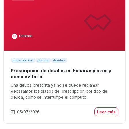
prescripción
plazos
deudas
Prescripción de deudas en España: plazos y
cómo evitarla
Una deuda prescrita ya no se puede reclamar.
Repasamos los plazos de prescripción por tipo de
deuda, cómo se interrumpe el cómputo…
05/07/2026
Leer más