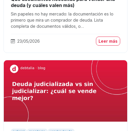
deuda (y cuáles valen más)
Sin papeles no hay mercado: la documentación es lo
primero que mira un comprador de deuda. Lista
completa de documentos válidos, o…
23/05/2026
Leer más