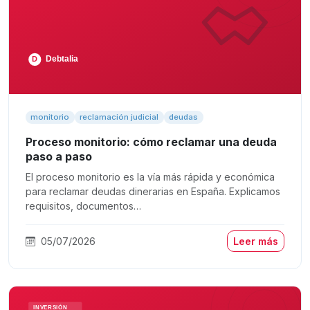
monitorio
reclamación judicial
deudas
Proceso monitorio: cómo reclamar una deuda
paso a paso
El proceso monitorio es la vía más rápida y económica
para reclamar deudas dinerarias en España. Explicamos
requisitos, documentos…
05/07/2026
Leer más