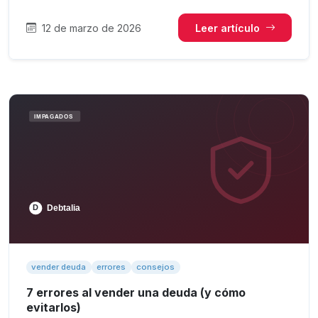
12 de marzo de 2026
Leer artículo
vender deuda
errores
consejos
7 errores al vender una deuda (y cómo
evitarlos)