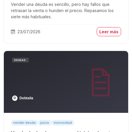
Vender una deuda es sencillo, pero hay fallos que
retrasan la venta o hunden el precio. Repasamos los
siete más habituales.
23/07/2026
Leer más
vender deuda
juicio
morosidad