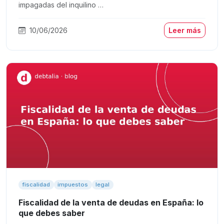
impagadas del inquilino …
10/06/2026
Leer más
fiscalidad
impuestos
legal
Fiscalidad de la venta de deudas en España: lo
que debes saber