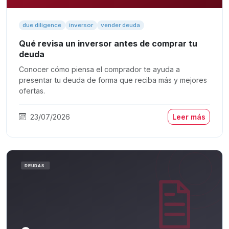
due diligence
inversor
vender deuda
Qué revisa un inversor antes de comprar tu
deuda
Conocer cómo piensa el comprador te ayuda a
presentar tu deuda de forma que reciba más y mejores
ofertas.
23/07/2026
Leer más