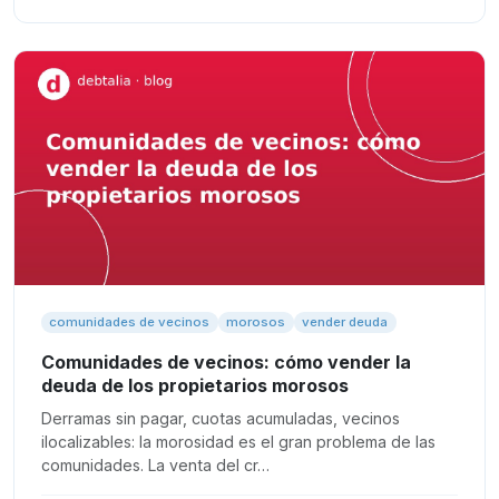
comunidades de vecinos
morosos
vender deuda
Comunidades de vecinos: cómo vender la
deuda de los propietarios morosos
Derramas sin pagar, cuotas acumuladas, vecinos
ilocalizables: la morosidad es el gran problema de las
comunidades. La venta del cr…