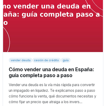
vender deuda
cesión de crédito
guía
Cómo vender una deuda en España:
guía completa paso a paso
Vender una deuda es la vía más rápida para convertir
un impagado en liquidez. Te explicamos paso a paso
cómo funciona la venta, qué documentos necesitas y
cómo fijar un precio que atraiga a los invers…