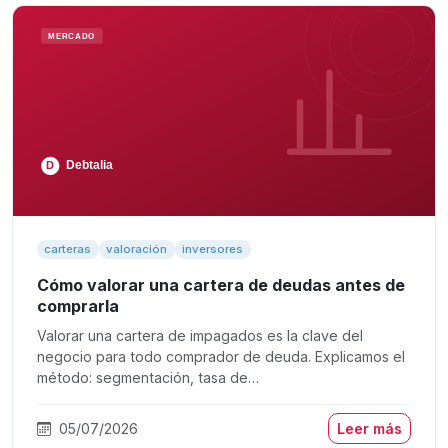
carteras
valoración
inversores
Cómo valorar una cartera de deudas antes de
comprarla
Valorar una cartera de impagados es la clave del
negocio para todo comprador de deuda. Explicamos el
método: segmentación, tasa de…
05/07/2026
Leer más